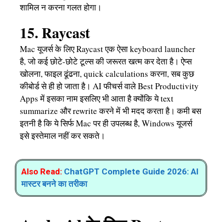
शामिल न करना गलत होगा।
15. Raycast
Mac यूजर्स के लिए Raycast एक ऐसा keyboard launcher
है, जो कई छोटे-छोटे टूल्स की जरूरत खत्म कर देता है। ऐप्स
खोलना, फाइल ढूंढना, quick calculations करना, सब कुछ
कीबोर्ड से ही हो जाता है। AI फीचर्स वाले Best Productivity
Apps में इसका नाम इसलिए भी आता है क्योंकि ये text
summarize और rewrite करने में भी मदद करता है। कमी बस
इतनी है कि ये सिर्फ Mac पर ही उपलब्ध है, Windows यूजर्स
इसे इस्तेमाल नहीं कर सकते।
Also Read:
ChatGPT Complete Guide 2026: AI
मास्टर बनने का तरीका