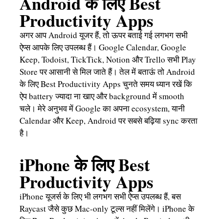
Android के लिए Best
Productivity Apps
अगर आप Android यूजर हैं, तो ऊपर बताई गई लगभग सभी
ऐप्स आपके लिए उपलब्ध हैं। Google Calendar, Google
Keep, Todoist, TickTick, Notion और Trello सभी Play
Store पर आसानी से मिल जाते हैं। तेल में बताऊं तो Android
के लिए Best Productivity Apps चुनते समय ध्यान रखें कि
ऐप battery ज्यादा ना खाए और background में smooth
चले। मेरे अनुभव में Google का अपना ecosystem, यानी
Calendar और Keep, Android पर सबसे बढ़िया sync करता
है।
iPhone के लिए Best
Productivity Apps
iPhone यूजर्स के लिए भी लगभग सभी ऐप्स उपलब्ध हैं, बस
Raycast जैसे कुछ Mac-only टूल्स नहीं मिलेंगे। iPhone के