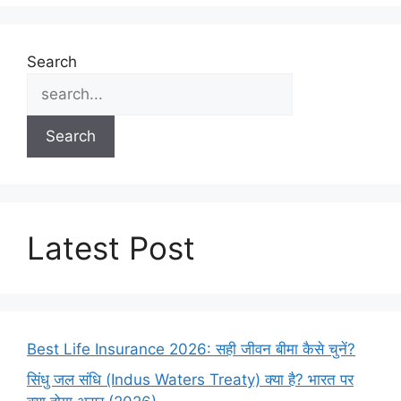
Search
Search
Latest Post
Best Life Insurance 2026: सही जीवन बीमा कैसे चुनें?
सिंधु जल संधि (Indus Waters Treaty) क्या है? भारत पर