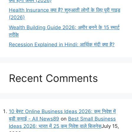
क्या होगा असर (2026)
Health Insurance क्या है? शुरुआती लोगों के लिए पूरी गाइड
(2026)
Wealth Building Guide 2026: अमीर बनने के 15 स्मार्ट
तरीके
Recession Explained in Hindi: आर्थिक मंदी क्या है?
Recent Comments
10 बेस्ट Online Business Ideas 2026: कम निवेश में
बड़ी कमाई - All News89
on
Best Small Business
Ideas 2026: भारत में 25 कम निवेश वाले बिजनेस
July 15,