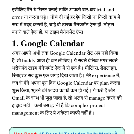
इसीलिए मैंने ये लिस्ट बनाई ताकि आपको बार-बार trial and
error ना करना पड़े। नीचे दी गई हर ऐप किसी ना किसी काम में
सच में मदद करती है, चाहे वो टास्क मैनेजमेंट ऐप्स हों, नोट्स
बनाने वाले ऐप्स हों, या टाइम मैनेजमेंट ऐप्स।
1. Google Calendar
अगर आपने अभी तक Google Calendar सेट अप नहीं किया
है, तो buddy आज ही कर लीजिए। ये सबसे बेसिक मगर सबसे
भरोसेमंद टाइम मैनेजमेंट ऐप्स में से एक है। मीटिंग्स, डेडलाइन,
रिमाइंडर सब कुछ एक जगह दिख जाता है। मेरे experience में,
जब से मैंने अपना पूरा दिन Google Calendar पर plan करना
शुरू किया, भूलने की आदत काफी कम हो गई। ये फ्री है और
Gmail के साथ भी जुड़ जाता है, तो अलग से manage करने की
झंझट नहीं। कमी बस इतनी है कि complex project
management के लिए ये अकेला काफी नहीं है।