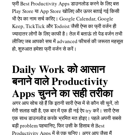
फ्री Best Productivity Apps डाउनलोड करने के लिए बस
Play Store या App Store खोलिए और ऊपर बताई गई किसी
भी ऐप का नाम सर्च करिए। Google Calendar, Google
Keep, TickTick और Todoist जैसी ऐप्स का फ्री वर्जन ही
ज्यादातर लोगों के लिए काफी है। तेल में बताऊं तो पेड वर्जन तभी
लीजिए जब आपको सच में advanced फीचर्स की जरूरत महसूस
हो, शुरुआत हमेशा फ्री वर्जन से करें।
Daily Work को आसान
बनाने वाले Productivity
Apps चुनने का सही तरीका
अगर आप सोच रहे हैं कि इतनी सारी ऐप्स में से कौन सी चुनें, तो
मेरी सलाह यही है, एक बार में एक ही नई ऐप try करें। सारी ऐप्स
एक साथ डाउनलोड करके भ्रमित मत होइए। पहले अपनी सबसे
बड़ी problem पहचानिए, फिर उसी के हिसाब से Best
Productivity Apps में से एक चुनिए। अगर आप जैसा मैं