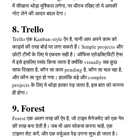
में सीखना थोड़ा मुश्किल लगेगा, पर धीरज रखिए तो ये आपकी
नोट लेने की आदत बदल देगा।
8. Trello
Trello एक Kanban-style ऐप है, यानी आप अपने काम को
कार्ड्स की तरह बोर्ड पर लगा सकते हैं। Simple projects और
छोटी टीमों के लिए ये एकदम सही है। ऑफिस प्रोडक्टिविटी ऐप्स
में इसे इसलिए पसंद किया जाता है क्योंकि visually सब कुछ
साफ दिखता है, कौन सा काम pending है, कौन सा चल रहा है,
और कौन सा पूरा हो गया। हालांकि बड़े और complex
projects के लिए ये थोड़ा हल्का पड़ जाता है, इस बात को मानना
ही होगा।
9. Forest
Forest एक अलग तरह की ऐप है, जो टाइम मैनेजमेंट को एक गेम
की तरह बना देती है। जब भी आप फोकस करना चाहें, एक
टाइमर सेट करें, और एक वर्चुअल पेड़ उगना शुरू हो जाता है।