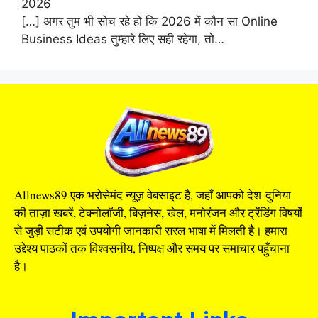
2026
[…] अगर तुम भी सोच रहे हो कि 2026 में कौन सा Online
Business Ideas तुम्हारे लिए सही रहेगा, तो…
Allnews89 एक भरोसेमंद न्यूज़ वेबसाइट है, जहाँ आपको देश-दुनिया
की ताज़ा खबरें, टेक्नोलॉजी, बिज़नेस, खेल, मनोरंजन और ट्रेंडिंग विषयों
से जुड़ी सटीक एवं उपयोगी जानकारी सरल भाषा में मिलती है। हमारा
उद्देश्य पाठकों तक विश्वसनीय, निष्पक्ष और समय पर समाचार पहुँचाना
है।