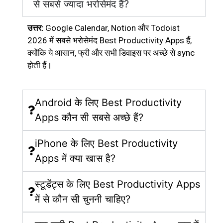
से सबसे ज्यादा भरोसेमंद हैं?
उत्तर:
Google Calendar, Notion और Todoist
2026 में सबसे भरोसेमंद Best Productivity Apps हैं,
क्योंकि ये आसान, फ्री और सभी डिवाइस पर अच्छे से sync
होती हैं।
Android के लिए Best Productivity
Apps कौन सी सबसे अच्छे हैं?
iPhone के लिए Best Productivity
Apps में क्या खास है?
स्टूडेंट्स के लिए Best Productivity Apps
में से कौन सी चुननी चाहिए?