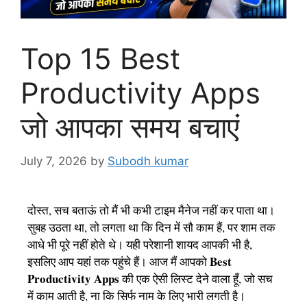
Top 15 Best
Productivity Apps
जो आपका समय बचाएं
July 7, 2026
by
Subodh kumar
दोस्त, सच बताऊं तो मैं भी कभी टाइम मैनेज नहीं कर पाता था।
सुबह उठता था, तो लगता था कि दिन में सौ काम हैं, पर शाम तक
आधे भी पूरे नहीं होते थे। यही परेशानी शायद आपकी भी है,
Best
इसलिए आप यहां तक पहुंचे हैं। आज मैं आपको
Productivity Apps
की एक ऐसी लिस्ट देने वाला हूँ, जो सच
में काम आती है, ना कि सिर्फ नाम के लिए भारी लगती है।