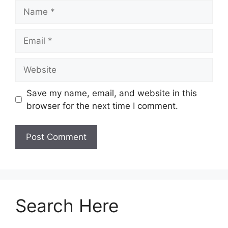
Save my name, email, and website in this
browser for the next time I comment.
Search Here