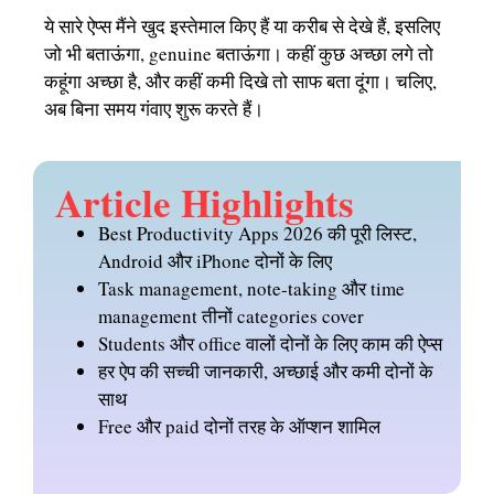
ये सारे ऐप्स मैंने खुद इस्तेमाल किए हैं या करीब से देखे हैं, इसलिए
जो भी बताऊंगा, genuine बताऊंगा। कहीं कुछ अच्छा लगे तो
कहूंगा अच्छा है, और कहीं कमी दिखे तो साफ बता दूंगा। चलिए,
अब बिना समय गंवाए शुरू करते हैं।
Article Highlights
Best Productivity Apps 2026 की पूरी लिस्ट,
Android और iPhone दोनों के लिए
Task management, note-taking और time
management तीनों categories cover
Students और office वालों दोनों के लिए काम की ऐप्स
हर ऐप की सच्ची जानकारी, अच्छाई और कमी दोनों के
साथ
Free और paid दोनों तरह के ऑप्शन शामिल