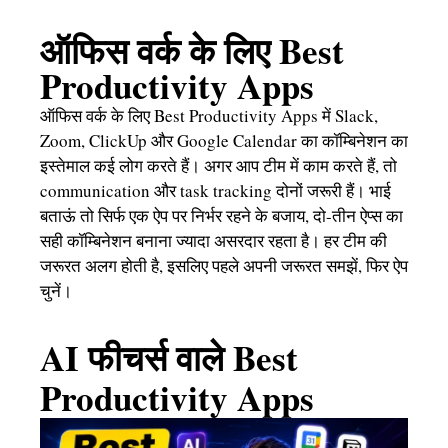
ऑफिस वर्क के लिए Best
Productivity Apps
ऑफिस वर्क के लिए Best Productivity Apps में Slack,
Zoom, ClickUp और Google Calendar का कॉम्बिनेशन का
इस्तेमाल कई लोग करते हैं। अगर आप टीम में काम करते हैं, तो
communication और task tracking दोनों जरूरी हैं। भाई
बताऊं तो सिर्फ एक ऐप पर निर्भर रहने के बजाय, दो-तीन ऐप्स का
सही कॉम्बिनेशन बनाना ज्यादा असरदार रहता है। हर टीम की
जरूरत अलग होती है, इसलिए पहले अपनी जरूरत समझें, फिर ऐप
चुनें।
AI फीचर्स वाले Best
Productivity Apps