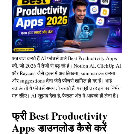
अब बात करते हैं AI फीचर्स वाले Best Productivity Apps
की, जो 2026 में तेजी से बढ़ रहे हैं। Notion AI, ClickUp AI
और Raycast जैसे टूल्स में अब लिखना, summarize करना
और suggestions देना जैसे फीचर्स शामिल हो गए हैं। भाई
बताऊं तो ये फीचर्स समय तो बचाते हैं, पर पूरी तरह इन पर निर्भर
मत रहिए। AI सुझाव देता है, फैसला अंत में आपको ही लेना है।
फ्री Best Productivity
Apps डाउनलोड कैसे करें