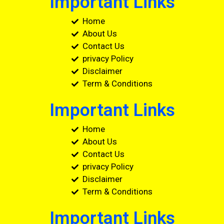
Important Links
Home
About Us
Contact Us
privacy Policy
Disclaimer
Term & Conditions
Important Links
Home
About Us
Contact Us
privacy Policy
Disclaimer
Term & Conditions
Important Links