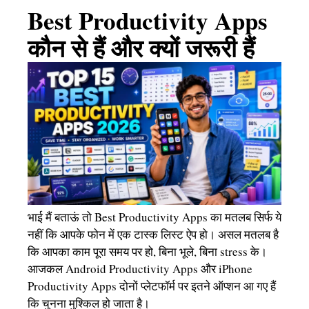
Best Productivity Apps
कौन से हैं और क्यों जरूरी हैं
भाई मैं बताऊं तो Best Productivity Apps का मतलब सिर्फ ये
नहीं कि आपके फोन में एक टास्क लिस्ट ऐप हो। असल मतलब है
कि आपका काम पूरा समय पर हो, बिना भूले, बिना stress के।
आजकल Android Productivity Apps और iPhone
Productivity Apps दोनों प्लेटफॉर्म पर इतने ऑप्शन आ गए हैं
कि चुनना मुश्किल हो जाता है।