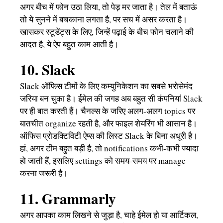
अगर बीच में फोन उठा लिया, तो पेड़ मर जाता है। तेल में बताऊं
तो ये सुनने में बचकाना लगता है, पर सच में असर करता है।
खासकर स्टूडेंट्स के लिए, जिन्हें पढ़ाई के बीच फोन चलाने की
आदत है, ये ऐप बहुत काम आती है।
10. Slack
Slack ऑफिस टीमों के लिए कम्युनिकेशन का सबसे भरोसेमंद
जरिया बन चुका है। ईमेल की जगह अब बहुत सी कंपनियां Slack
पर ही बात करती हैं। चैनल्स के जरिए अलग-अलग topics पर
बातचीत organize रहती है, और फाइल शेयरिंग भी आसान है।
ऑफिस प्रोडक्टिविटी ऐप्स की लिस्ट Slack के बिना अधूरी है।
हां, अगर टीम बहुत बड़ी है, तो notifications कभी-कभी ज्यादा
हो जाती हैं, इसलिए settings को समय-समय पर manage
करना जरूरी है।
11. Grammarly
अगर आपका काम लिखने से जुड़ा है, चाहे ईमेल हो या आर्टिकल,