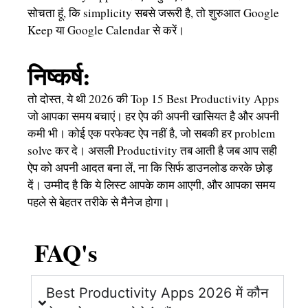
सोचता हूं, कि simplicity सबसे जरूरी है, तो शुरुआत Google
Keep या Google Calendar से करें।
निष्कर्ष:
तो दोस्त, ये थी 2026 की Top 15 Best Productivity Apps
जो आपका समय बचाएं। हर ऐप की अपनी खासियत है और अपनी
कमी भी। कोई एक परफेक्ट ऐप नहीं है, जो सबकी हर problem
solve कर दे। असली Productivity तब आती है जब आप सही
ऐप को अपनी आदत बना लें, ना कि सिर्फ डाउनलोड करके छोड़
दें। उम्मीद है कि ये लिस्ट आपके काम आएगी, और आपका समय
पहले से बेहतर तरीके से मैनेज होगा।
FAQ's
Best Productivity Apps 2026 में कौन