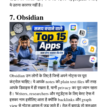
ये उतना कारगर नहीं है।
7. Obsidian
Obsidian उन लोगों के लिए है जिन्हें अपने नोट्स पर पूरा
कंट्रोल चाहिए। ये आपके notes को plain text files की तरह
आपके डिवाइस में ही रखता है, यानी privacy का पूरा ध्यान रहता
है। Writers, researchers और स्टूडेंट्स के लिए बेस्ट ऐप्स में
इसका नाम इसीलिए आता है क्योंकि backlinks और graph
view से नोट्स आपस में जुड़ जाते हैं। तेल में बताऊं तो शुरुआत