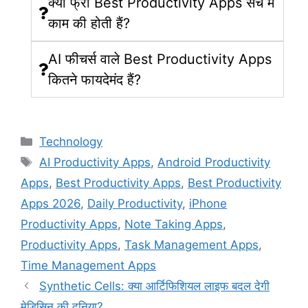
क्या फ्री Best Productivity Apps सच में
काम की होती हैं?
AI फीचर्स वाले Best Productivity Apps
कितने फायदेमंद हैं?
Technology
AI Productivity Apps
,
Android Productivity
Apps
,
Best Productivity Apps
,
Best Productivity
Apps 2026
,
Daily Productivity
,
iPhone
Productivity Apps
,
Note Taking Apps
,
Productivity Apps
,
Task Management Apps
,
Time Management Apps
Synthetic Cells: क्या आर्टिफिशियल लाइफ बदल देगी
मेडिसिन की दुनिया?