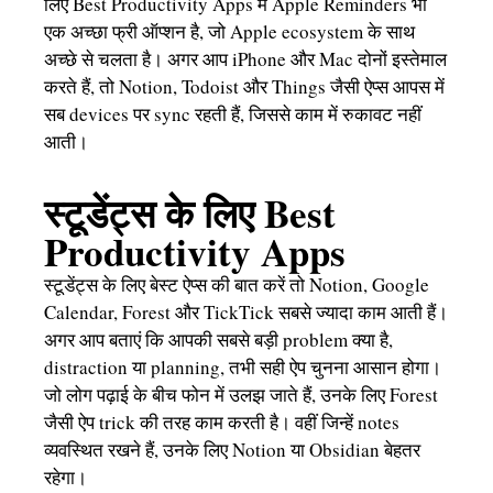
लिए Best Productivity Apps में Apple Reminders भी
एक अच्छा फ्री ऑप्शन है, जो Apple ecosystem के साथ
अच्छे से चलता है। अगर आप iPhone और Mac दोनों इस्तेमाल
करते हैं, तो Notion, Todoist और Things जैसी ऐप्स आपस में
सब devices पर sync रहती हैं, जिससे काम में रुकावट नहीं
आती।
स्टूडेंट्स के लिए Best
Productivity Apps
स्टूडेंट्स के लिए बेस्ट ऐप्स की बात करें तो Notion, Google
Calendar, Forest और TickTick सबसे ज्यादा काम आती हैं।
अगर आप बताएं कि आपकी सबसे बड़ी problem क्या है,
distraction या planning, तभी सही ऐप चुनना आसान होगा।
जो लोग पढ़ाई के बीच फोन में उलझ जाते हैं, उनके लिए Forest
जैसी ऐप trick की तरह काम करती है। वहीं जिन्हें notes
व्यवस्थित रखने हैं, उनके लिए Notion या Obsidian बेहतर
रहेगा।