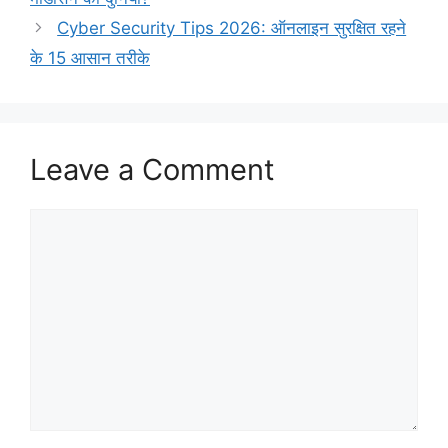
Cyber Security Tips 2026: ऑनलाइन सुरक्षित रहने
के 15 आसान तरीके
Leave a Comment