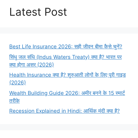
Latest Post
Best Life Insurance 2026: सही जीवन बीमा कैसे चुनें?
सिंधु जल संधि (Indus Waters Treaty) क्या है? भारत पर
क्या होगा असर (2026)
Health Insurance क्या है? शुरुआती लोगों के लिए पूरी गाइड
(2026)
Wealth Building Guide 2026: अमीर बनने के 15 स्मार्ट
तरीके
Recession Explained in Hindi: आर्थिक मंदी क्या है?