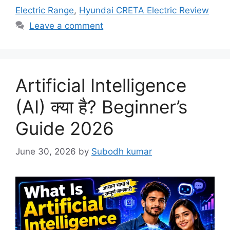
Electric Range
,
Hyundai CRETA Electric Review
Leave a comment
Artificial Intelligence
(AI) क्या है? Beginner’s
Guide 2026
June 30, 2026
by
Subodh kumar