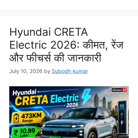
Hyundai CRETA
Electric 2026: कीमत, रेंज
और फीचर्स की जानकारी
July 10, 2026
by
Subodh kumar