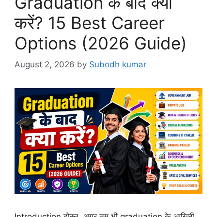
Graduation के बाद क्या
करें? 15 Best Career
Options (2026 Guide)
August 2, 2026
by
Subodh kumar
Introduction दोस्त, अगर तुम भी graduation के आखिरी