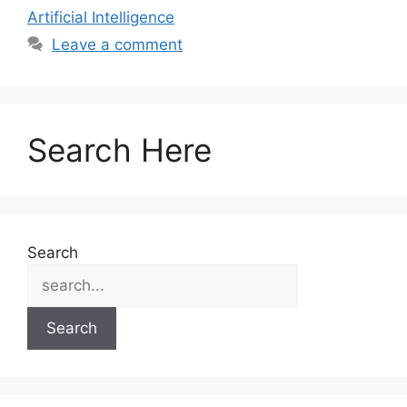
Artificial Intelligence
Leave a comment
Search Here
Search
Search