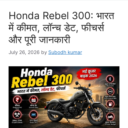
Honda Rebel 300: भारत
में कीमत, लॉन्च डेट, फीचर्स
और पूरी जानकारी
July 26, 2026
by
Subodh kumar