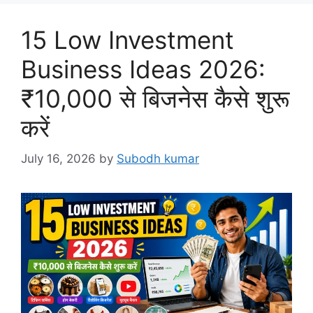
15 Low Investment
Business Ideas 2026:
₹10,000 से बिजनेस कैसे शुरू
करें
July 16, 2026
by
Subodh kumar