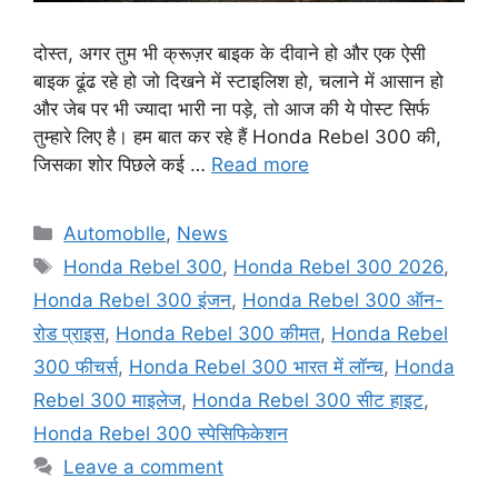
दोस्त, अगर तुम भी क्रूज़र बाइक के दीवाने हो और एक ऐसी
बाइक ढूंढ रहे हो जो दिखने में स्टाइलिश हो, चलाने में आसान हो
और जेब पर भी ज्यादा भारी ना पड़े, तो आज की ये पोस्ट सिर्फ
तुम्हारे लिए है। हम बात कर रहे हैं Honda Rebel 300 की,
जिसका शोर पिछले कई …
Read more
Automoblle
,
News
Honda Rebel 300
,
Honda Rebel 300 2026
,
Honda Rebel 300 इंजन
,
Honda Rebel 300 ऑन-
रोड प्राइस
,
Honda Rebel 300 कीमत
,
Honda Rebel
300 फीचर्स
,
Honda Rebel 300 भारत में लॉन्च
,
Honda
Rebel 300 माइलेज
,
Honda Rebel 300 सीट हाइट
,
Honda Rebel 300 स्पेसिफिकेशन
Leave a comment