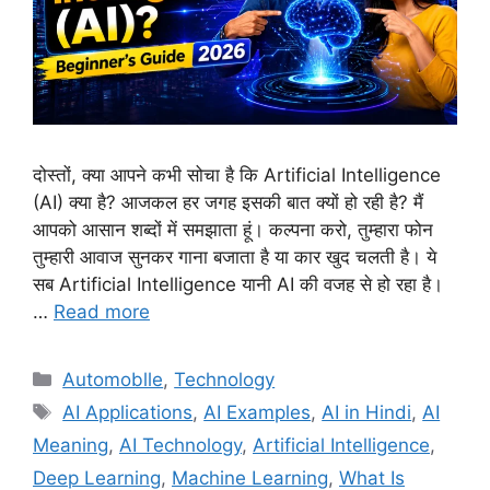
दोस्तों, क्या आपने कभी सोचा है कि Artificial Intelligence
(AI) क्या है? आजकल हर जगह इसकी बात क्यों हो रही है? मैं
आपको आसान शब्दों में समझाता हूं। कल्पना करो, तुम्हारा फोन
तुम्हारी आवाज सुनकर गाना बजाता है या कार खुद चलती है। ये
सब Artificial Intelligence यानी AI की वजह से हो रहा है।
…
Read more
Automoblle
,
Technology
AI Applications
,
AI Examples
,
AI in Hindi
,
AI
Meaning
,
AI Technology
,
Artificial Intelligence
,
Deep Learning
,
Machine Learning
,
What Is