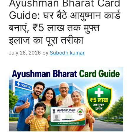
Ayushman Bharat Card
Guide: घर बैठे आयुष्मान कार्ड
बनाएं, ₹5 लाख तक मुफ्त
इलाज का पूरा तरीका
July 28, 2026
by
Subodh kumar