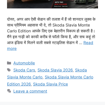
दोस्त, अगर आप ऐसी सेडान की तलाश में हैं जो शानदार लुक्स के
साथ प्रीमियम अहसास भी दे, तो Skoda Slavia Monte
Carlo Edition आपके लिए एक बेहतरीन विकल्प हो सकती है।
मैंने इस गाड़ी को काफी करीब से फॉलो किया है, और सच कहूं तो
आज इंडिया में मिलने वाली सबसे स्टाइलिश सेडान में …
Read
more
Automoblle
Skoda Cars
,
Skoda Slavia 2026
,
Skoda
Slavia Monte Carlo
,
Skoda Slavia Monte Carlo
Edition 2026
,
Skoda Slavia Price
Leave a comment