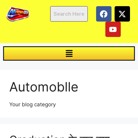
Automoblle
Your blog category