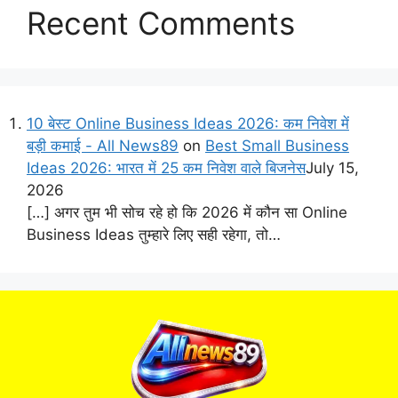
Recent Comments
10 बेस्ट Online Business Ideas 2026: कम निवेश में
बड़ी कमाई - All News89
on
Best Small Business
Ideas 2026: भारत में 25 कम निवेश वाले बिजनेस
July 15,
2026
[…] अगर तुम भी सोच रहे हो कि 2026 में कौन सा Online
Business Ideas तुम्हारे लिए सही रहेगा, तो…