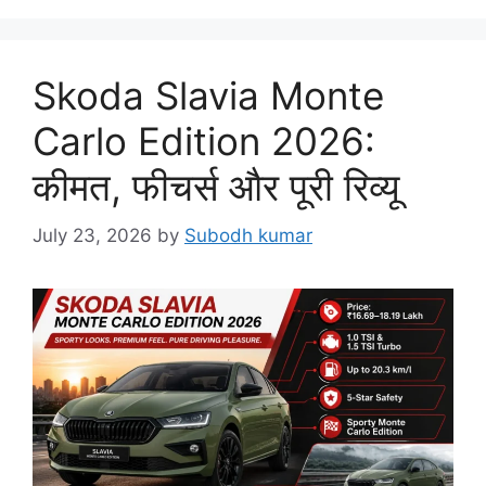
Skoda Slavia Monte
Carlo Edition 2026:
कीमत, फीचर्स और पूरी रिव्यू
July 23, 2026
by
Subodh kumar