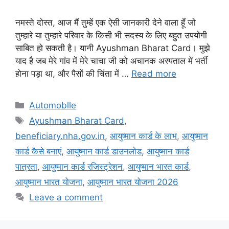
नमस्ते दोस्त, आज मैं तुम्हें एक ऐसी जानकारी देने वाला हूँ जो
तुम्हारे या तुम्हारे परिवार के किसी भी सदस्य के लिए बहुत उपयोगी
साबित हो सकती है। यानी Ayushman Bharat Card। मुझे
याद है जब मेरे गांव में मेरे चाचा जी को अचानक अस्पताल में भर्ती
होना पड़ा था, और पैसों की चिंता में …
Read more
Automoblle
Ayushman Bharat Card
,
beneficiary.nha.gov.in
,
आयुष्मान कार्ड के लाभ
,
आयुष्मान
कार्ड कैसे बनाएं
,
आयुष्मान कार्ड डाउनलोड
,
आयुष्मान कार्ड
पात्रता
,
आयुष्मान कार्ड रजिस्ट्रेशन
,
आयुष्मान भारत कार्ड
,
आयुष्मान भारत योजना
,
आयुष्मान भारत योजना 2026
Leave a comment