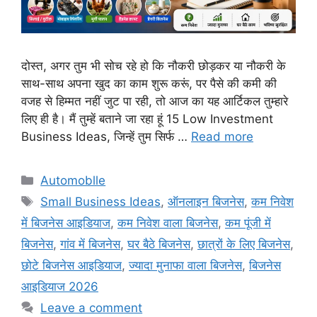
दोस्त, अगर तुम भी सोच रहे हो कि नौकरी छोड़कर या नौकरी के
साथ-साथ अपना खुद का काम शुरू करूं, पर पैसे की कमी की
वजह से हिम्मत नहीं जुट पा रही, तो आज का यह आर्टिकल तुम्हारे
लिए ही है। मैं तुम्हें बताने जा रहा हूं 15 Low Investment
Business Ideas, जिन्हें तुम सिर्फ …
Read more
Automoblle
Small Business Ideas
,
ऑनलाइन बिजनेस
,
कम निवेश
में बिजनेस आइडियाज
,
कम निवेश वाला बिजनेस
,
कम पूंजी में
बिजनेस
,
गांव में बिजनेस
,
घर बैठे बिजनेस
,
छात्रों के लिए बिजनेस
,
छोटे बिजनेस आइडियाज
,
ज्यादा मुनाफा वाला बिजनेस
,
बिजनेस
आइडियाज 2026
Leave a comment