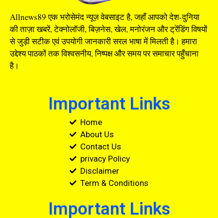
Allnews89 एक भरोसेमंद न्यूज़ वेबसाइट है, जहाँ आपको देश-दुनिया
की ताज़ा खबरें, टेक्नोलॉजी, बिज़नेस, खेल, मनोरंजन और ट्रेंडिंग विषयों
से जुड़ी सटीक एवं उपयोगी जानकारी सरल भाषा में मिलती है। हमारा
उद्देश्य पाठकों तक विश्वसनीय, निष्पक्ष और समय पर समाचार पहुँचाना
है।
Important Links
Home
About Us
Contact Us
privacy Policy
Disclaimer
Term & Conditions
Important Links