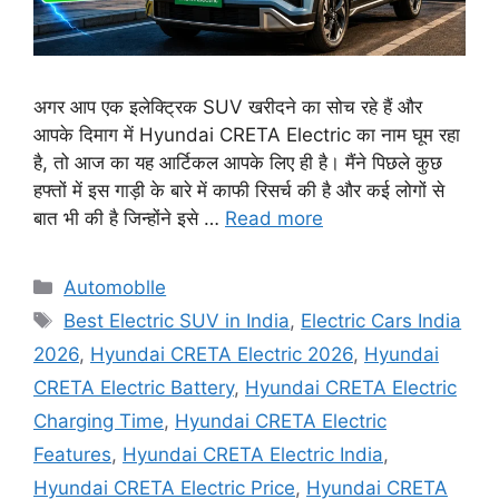
अगर आप एक इलेक्ट्रिक SUV खरीदने का सोच रहे हैं और
आपके दिमाग में Hyundai CRETA Electric का नाम घूम रहा
है, तो आज का यह आर्टिकल आपके लिए ही है। मैंने पिछले कुछ
हफ्तों में इस गाड़ी के बारे में काफी रिसर्च की है और कई लोगों से
बात भी की है जिन्होंने इसे …
Read more
Automoblle
Best Electric SUV in India
,
Electric Cars India
2026
,
Hyundai CRETA Electric 2026
,
Hyundai
CRETA Electric Battery
,
Hyundai CRETA Electric
Charging Time
,
Hyundai CRETA Electric
Features
,
Hyundai CRETA Electric India
,
Hyundai CRETA Electric Price
,
Hyundai CRETA