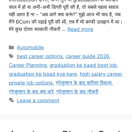
साल में हो या अभी-अभी डिग्री पूरी की है, तो सबसे पहला सवाल
यही आता है ना – “अब आगे क्या करूं?” मुझे आज भी याद है, जब
मैंने BCom की पढ़ाई पूरी की थी, तब मैं भी काफी उलझन में था।
मेरे कुछ दोस्त सरकारी नौकरी …
Read more
Automoblle
best career options
,
career guide 2026
,
Career Planning
,
graduation ke baad best job
,
graduation ke baad kya kare
,
high salary career
,
private job options
,
ग्रेजुएशन के बाद करियर विकल्प
,
ग्रेजुएशन के बाद क्या करें
,
ग्रेजुएशन के बाद नौकरी
Leave a comment