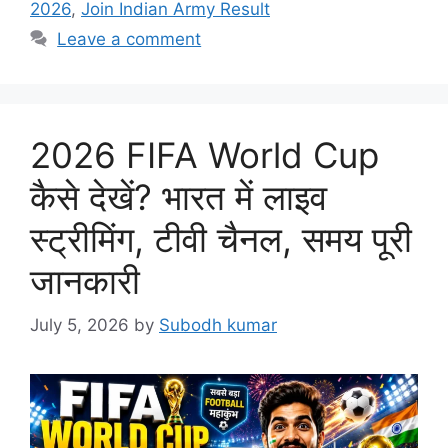
2026
,
Join Indian Army Result
Leave a comment
2026 FIFA World Cup
कैसे देखें? भारत में लाइव
स्ट्रीमिंग, टीवी चैनल, समय पूरी
जानकारी
July 5, 2026
by
Subodh kumar