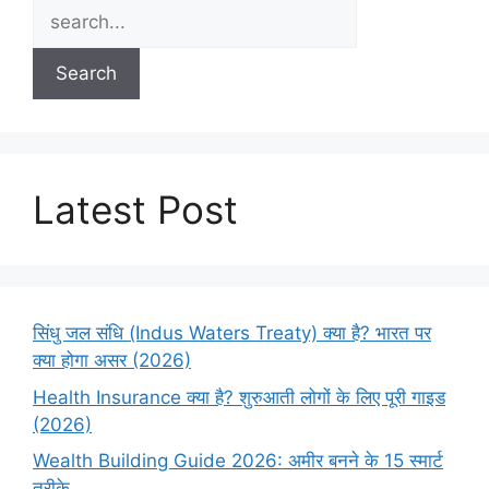
Search
Latest Post
सिंधु जल संधि (Indus Waters Treaty) क्या है? भारत पर
क्या होगा असर (2026)
Health Insurance क्या है? शुरुआती लोगों के लिए पूरी गाइड
(2026)
Wealth Building Guide 2026: अमीर बनने के 15 स्मार्ट
तरीके