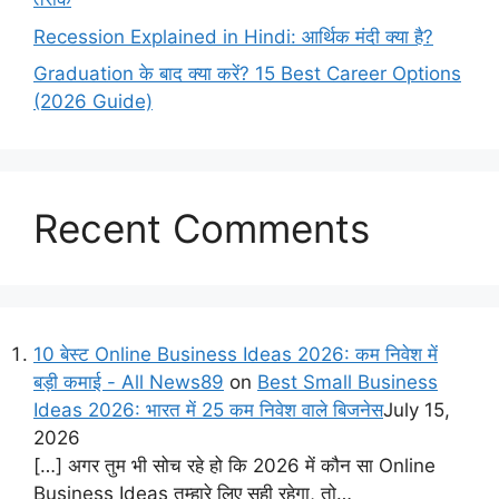
Recession Explained in Hindi: आर्थिक मंदी क्या है?
Graduation के बाद क्या करें? 15 Best Career Options
(2026 Guide)
Recent Comments
10 बेस्ट Online Business Ideas 2026: कम निवेश में
बड़ी कमाई - All News89
on
Best Small Business
Ideas 2026: भारत में 25 कम निवेश वाले बिजनेस
July 15,
2026
[…] अगर तुम भी सोच रहे हो कि 2026 में कौन सा Online
Business Ideas तुम्हारे लिए सही रहेगा, तो…