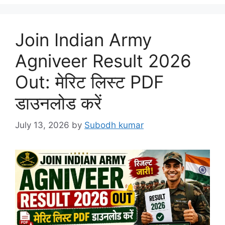
Join Indian Army
Agniveer Result 2026
Out: मेरिट लिस्ट PDF
डाउनलोड करें
July 13, 2026
by
Subodh kumar