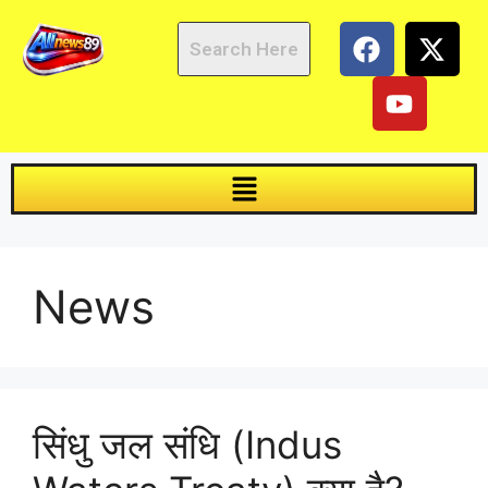
News
सिंधु जल संधि (Indus