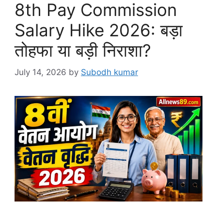
8th Pay Commission
Salary Hike 2026: बड़ा
तोहफा या बड़ी निराशा?
July 14, 2026
by
Subodh kumar