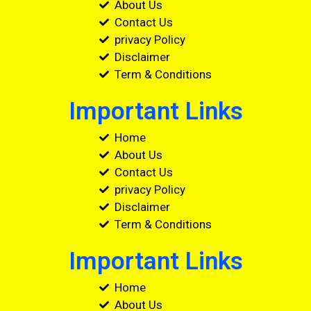
About Us
Contact Us
privacy Policy
Disclaimer
Term & Conditions
Important Links
Home
About Us
Contact Us
privacy Policy
Disclaimer
Term & Conditions
Important Links
Home
About Us