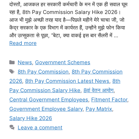
दोस्तों, आजकल हर सरकारी कर्मचारी के मन में एक ही सवाल घूम
रहा है, 8th Pay Commission Salary Hike 2026।
आज भी मुझे अच्छी तरह याद है—पिछले महीने मेरे चाचा जी, जो
केंद्र सरकार के एक विभाग में कार्यरत हैं, उन्होंने मुझे फोन किया
और उत्सुकता से पूछा, “बेटा, क्या वाकई इस बार सैलरी में …
Read more
News
,
Government Schemes
8th Pay Commission
,
8th Pay Commission
2026
,
8th Pay Commission Latest News
,
8th
Pay Commission Salary Hike
,
8वां वेतन आयोग
,
Central Government Employees
,
Fitment Factor
,
Government Employee Salary
,
Pay Matrix
,
Salary Hike 2026
Leave a comment