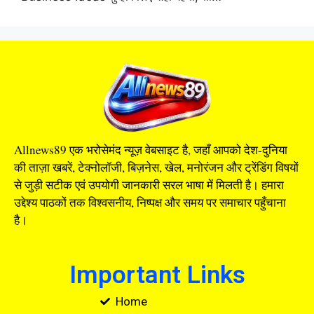
Allnews89 एक भरोसेमंद न्यूज़ वेबसाइट है, जहाँ आपको देश-दुनिया
की ताज़ा खबरें, टेक्नोलॉजी, बिज़नेस, खेल, मनोरंजन और ट्रेंडिंग विषयों
से जुड़ी सटीक एवं उपयोगी जानकारी सरल भाषा में मिलती है। हमारा
उद्देश्य पाठकों तक विश्वसनीय, निष्पक्ष और समय पर समाचार पहुँचाना
है।
Important Links
Home