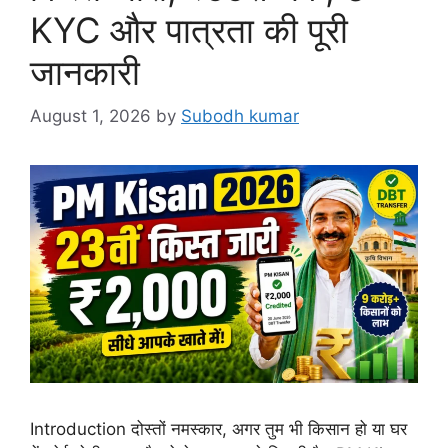
KYC और पात्रता की पूरी
जानकारी
August 1, 2026
by
Subodh kumar
Introduction दोस्तों नमस्कार, अगर तुम भी किसान हो या घर