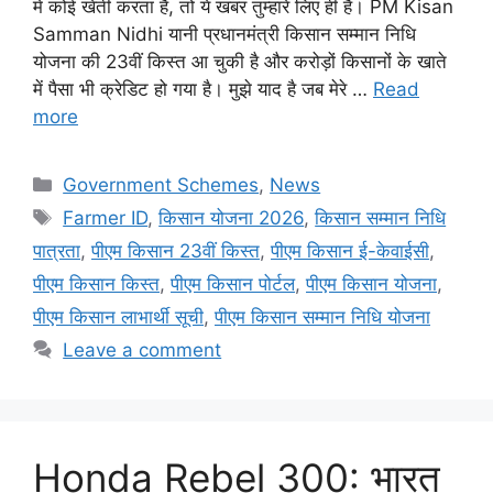
में कोई खेती करता है, तो ये खबर तुम्हारे लिए ही है। PM Kisan
Samman Nidhi यानी प्रधानमंत्री किसान सम्मान निधि
योजना की 23वीं किस्त आ चुकी है और करोड़ों किसानों के खाते
में पैसा भी क्रेडिट हो गया है। मुझे याद है जब मेरे …
Read
more
Government Schemes
,
News
Farmer ID
,
किसान योजना 2026
,
किसान सम्मान निधि
पात्रता
,
पीएम किसान 23वीं किस्त
,
पीएम किसान ई-केवाईसी
,
पीएम किसान किस्त
,
पीएम किसान पोर्टल
,
पीएम किसान योजना
,
पीएम किसान लाभार्थी सूची
,
पीएम किसान सम्मान निधि योजना
Leave a comment
Honda Rebel 300: भारत