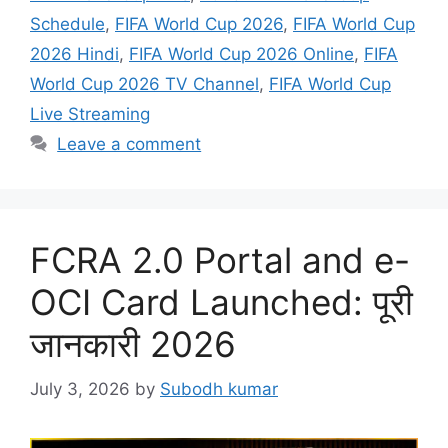
Schedule
,
FIFA World Cup 2026
,
FIFA World Cup
2026 Hindi
,
FIFA World Cup 2026 Online
,
FIFA
World Cup 2026 TV Channel
,
FIFA World Cup
Live Streaming
Leave a comment
FCRA 2.0 Portal and e-
OCI Card Launched: पूरी
जानकारी 2026
July 3, 2026
by
Subodh kumar