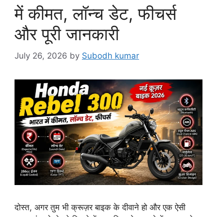
में कीमत, लॉन्च डेट, फीचर्स
और पूरी जानकारी
July 26, 2026
by
Subodh kumar
दोस्त, अगर तुम भी क्रूज़र बाइक के दीवाने हो और एक ऐसी