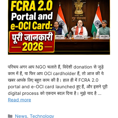
परिचय अगर आप NGO चलाते हैं, विदेशी donation से जुड़े
काम में हैं, या फिर आप OCI cardholder हैं, तो आज की ये
खबर आपके लिए बहुत काम की है। हाल ही में FCRA 2.0
portal and e-OCI card launched हुए हैं, और इसने पूरी
digital process को एकदम बदल दिया है। मुझे याद है …
Read more
News
,
Technology