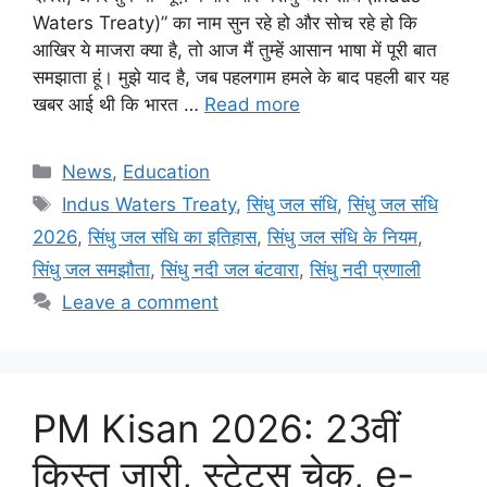
Waters Treaty)” का नाम सुन रहे हो और सोच रहे हो कि
आखिर ये माजरा क्या है, तो आज मैं तुम्हें आसान भाषा में पूरी बात
समझाता हूं। मुझे याद है, जब पहलगाम हमले के बाद पहली बार यह
खबर आई थी कि भारत …
Read more
News
,
Education
Indus Waters Treaty
,
सिंधु जल संधि
,
सिंधु जल संधि
2026
,
सिंधु जल संधि का इतिहास
,
सिंधु जल संधि के नियम
,
सिंधु जल समझौता
,
सिंधु नदी जल बंटवारा
,
सिंधु नदी प्रणाली
Leave a comment
PM Kisan 2026: 23वीं
किस्त जारी, स्टेटस चेक, e-