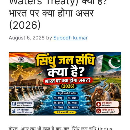
Waters Treaty) क्या है?
भारत पर क्या होगा असर
(2026)
August 6, 2026
by
Subodh kumar
दोस्त, अगर तुम भी न्यूज़ में बार-बार “सिंधु जल संधि (Indus