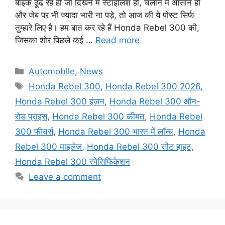
बाइक ढूंढ रहे हो जो दिखने में स्टाइलिश हो, चलाने में आसान हो
और जेब पर भी ज्यादा भारी ना पड़े, तो आज की ये पोस्ट सिर्फ
तुम्हारे लिए है। हम बात कर रहे हैं Honda Rebel 300 की,
जिसका शोर पिछले कई …
Read more
Automoblle
,
News
Honda Rebel 300
,
Honda Rebel 300 2026
,
Honda Rebel 300 इंजन
,
Honda Rebel 300 ऑन-
रोड प्राइस
,
Honda Rebel 300 कीमत
,
Honda Rebel
300 फीचर्स
,
Honda Rebel 300 भारत में लॉन्च
,
Honda
Rebel 300 माइलेज
,
Honda Rebel 300 सीट हाइट
,
Honda Rebel 300 स्पेसिफिकेशन
Leave a comment