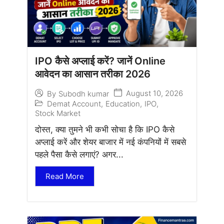
IPO कैसे अप्लाई करें? जानें Online
आवेदन का आसान तरीका 2026
August 10, 2026
By
Subodh kumar
Demat Account
,
Education
,
IPO
,
Stock Market
दोस्त, क्या तुमने भी कभी सोचा है कि IPO कैसे
अप्लाई करें और शेयर बाजार में नई कंपनियों में सबसे
पहले पैसा कैसे लगाएं? अगर...
Read More