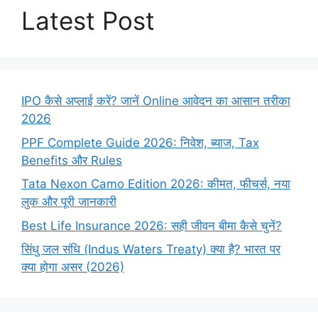
Latest Post
IPO कैसे अप्लाई करें? जानें Online आवेदन का आसान तरीका
2026
PPF Complete Guide 2026: निवेश, ब्याज, Tax
Benefits और Rules
Tata Nexon Camo Edition 2026: कीमत, फीचर्स, नया
लुक और पूरी जानकारी
Best Life Insurance 2026: सही जीवन बीमा कैसे चुनें?
सिंधु जल संधि (Indus Waters Treaty) क्या है? भारत पर
क्या होगा असर (2026)