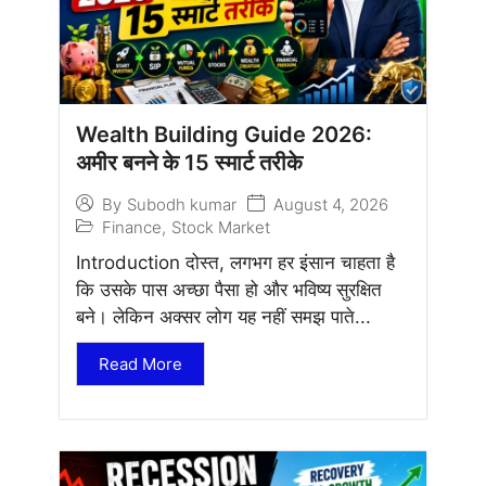
Wealth Building Guide 2026:
अमीर बनने के 15 स्मार्ट तरीके
August 4, 2026
By
Subodh kumar
Finance
,
Stock Market
Introduction दोस्त, लगभग हर इंसान चाहता है
कि उसके पास अच्छा पैसा हो और भविष्य सुरक्षित
बने। लेकिन अक्सर लोग यह नहीं समझ पाते...
Read More