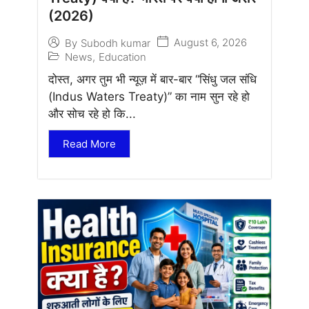
(2026)
August 6, 2026
By
Subodh kumar
News
,
Education
दोस्त, अगर तुम भी न्यूज़ में बार-बार “सिंधु जल संधि
(Indus Waters Treaty)” का नाम सुन रहे हो
और सोच रहे हो कि...
Read More