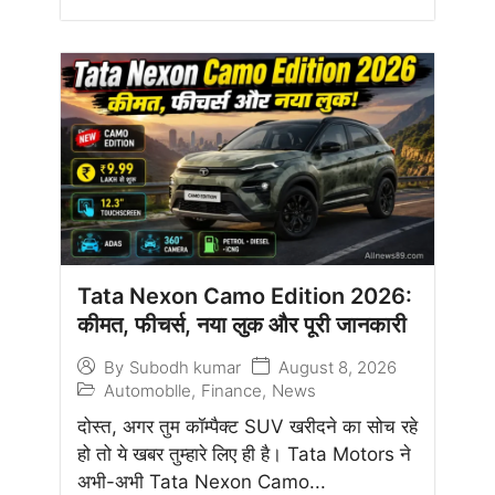
Tata Nexon Camo Edition 2026:
कीमत, फीचर्स, नया लुक और पूरी जानकारी
August 8, 2026
By
Subodh kumar
Automoblle
,
Finance
,
News
दोस्त, अगर तुम कॉम्पैक्ट SUV खरीदने का सोच रहे
हो तो ये खबर तुम्हारे लिए ही है। Tata Motors ने
अभी-अभी Tata Nexon Camo...