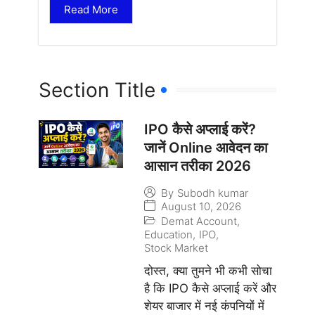
Read More
Section Title
IPO कैसे अप्लाई करें?
जानें Online आवेदन का
आसान तरीका 2026
By
Subodh kumar
August 10, 2026
Demat Account
,
Education
,
IPO
,
Stock Market
दोस्त, क्या तुमने भी कभी सोचा
है कि IPO कैसे अप्लाई करें और
शेयर बाजार में नई कंपनियों में