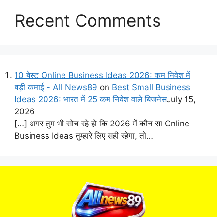
Recent Comments
10 बेस्ट Online Business Ideas 2026: कम निवेश में
बड़ी कमाई - All News89
on
Best Small Business
Ideas 2026: भारत में 25 कम निवेश वाले बिजनेस
July 15,
2026
[…] अगर तुम भी सोच रहे हो कि 2026 में कौन सा Online
Business Ideas तुम्हारे लिए सही रहेगा, तो…