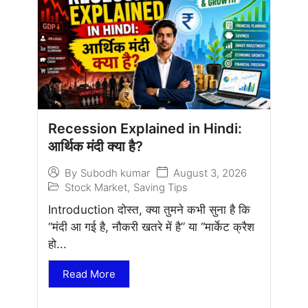
Recession Explained in Hindi:
आर्थिक मंदी क्या है?
August 3, 2026
By
Subodh kumar
Stock Market
,
Saving Tips
Introduction दोस्त, क्या तुमने कभी सुना है कि
“मंदी आ गई है, नौकरी खतरे में है” या “मार्केट क्रैश
हो...
Read More