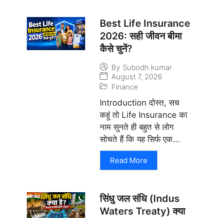
Best Life Insurance
2026: सही जीवन बीमा
कैसे चुनें?
By
Subodh kumar
August 7, 2026
Finance
Introduction दोस्त, सच
कहूं तो Life Insurance का
नाम सुनते ही बहुत से लोग
सोचते हैं कि यह सिर्फ एक...
Read More
सिंधु जल संधि (Indus
Waters Treaty) क्या