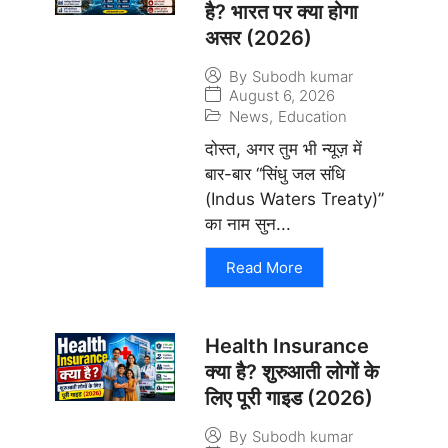
है? भारत पर क्या होगा
असर (2026)
By
Subodh kumar
August 6, 2026
News
,
Education
दोस्त, अगर तुम भी न्यूज़ में
बार-बार “सिंधु जल संधि
(Indus Waters Treaty)”
का नाम सुन...
Read More
Health Insurance
क्या है? शुरुआती लोगों के
लिए पूरी गाइड (2026)
By
Subodh kumar