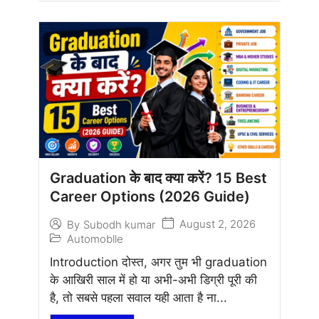
Graduation के बाद क्या करें? 15 Best
Career Options (2026 Guide)
August 2, 2026
By
Subodh kumar
Automoblle
Introduction दोस्त, अगर तुम भी graduation
के आखिरी साल में हो या अभी-अभी डिग्री पूरी की
है, तो सबसे पहला सवाल यही आता है ना...