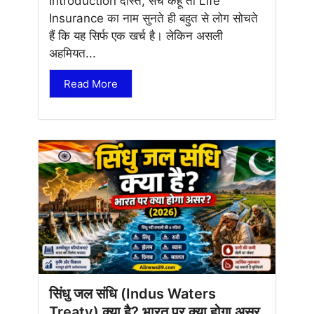
Introduction दोस्त, सच कहूं तो Life
Insurance का नाम सुनते ही बहुत से लोग सोचते
हैं कि यह सिर्फ एक खर्च है। लेकिन असली
अहमियत...
Read More
सिंधु जल संधि (Indus Waters
Treaty) क्या है? भारत पर क्या होगा असर