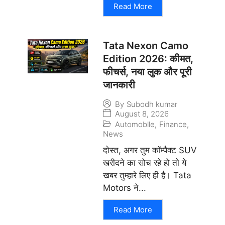
Read More
Tata Nexon Camo
Edition 2026: कीमत,
फीचर्स, नया लुक और पूरी
जानकारी
By
Subodh kumar
August 8, 2026
Automoblle
,
Finance
,
News
दोस्त, अगर तुम कॉम्पैक्ट SUV
खरीदने का सोच रहे हो तो ये
खबर तुम्हारे लिए ही है। Tata
Motors ने...
Read More