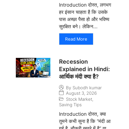
Introduction दोस्त, लगभग
हर इंसान चाहता है कि उसके
पास अच्छा पैसा हो और भविष्य
सुरक्षित बने। लेकिन...
Read More
Recession
Explained in Hindi:
आर्थिक मंदी क्या है?
By
Subodh kumar
August 3, 2026
Stock Market
,
Saving Tips
Introduction दोस्त, क्या
तुमने कभी सुना है कि “मंदी आ
गई है, नौकरी खतरे में है” या...