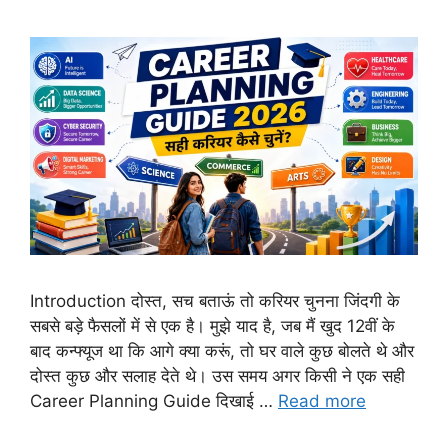
Introduction दोस्त, सच बताऊं तो करियर चुनना जिंदगी के
सबसे बड़े फैसलों में से एक है। मुझे याद है, जब मैं खुद 12वीं के
बाद कन्फ्यूज था कि आगे क्या करूं, तो घर वाले कुछ बोलते थे और
दोस्त कुछ और सलाह देते थे। उस समय अगर किसी ने एक सही
Career Planning Guide दिखाई …
Read more