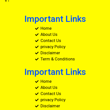
Important Links
Home
About Us
Contact Us
privacy Policy
Disclaimer
Term & Conditions
Important Links
Home
About Us
Contact Us
privacy Policy
Disclaimer