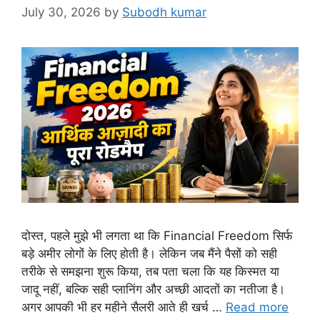
July 30, 2026
by
Subodh kumar
दोस्त, पहले मुझे भी लगता था कि Financial Freedom सिर्फ
बड़े अमीर लोगों के लिए होती है। लेकिन जब मैंने पैसों को सही
तरीके से समझना शुरू किया, तब पता चला कि यह किस्मत या
जादू नहीं, बल्कि सही प्लानिंग और अच्छी आदतों का नतीजा है।
अगर आपकी भी हर महीने सैलरी आते ही खर्च …
Read more