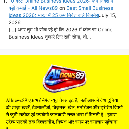
10 बेस्ट Online Business Ideas 2026: कम निवेश में
बड़ी कमाई - All News89
on
Best Small Business
Ideas 2026: भारत में 25 कम निवेश वाले बिजनेस
July 15,
2026
[…] अगर तुम भी सोच रहे हो कि 2026 में कौन सा Online
Business Ideas तुम्हारे लिए सही रहेगा, तो…
Allnews89 एक भरोसेमंद न्यूज़ वेबसाइट है, जहाँ आपको देश-दुनिया
की ताज़ा खबरें, टेक्नोलॉजी, बिज़नेस, खेल, मनोरंजन और ट्रेंडिंग विषयों
से जुड़ी सटीक एवं उपयोगी जानकारी सरल भाषा में मिलती है। हमारा
उद्देश्य पाठकों तक विश्वसनीय, निष्पक्ष और समय पर समाचार पहुँचाना
है।