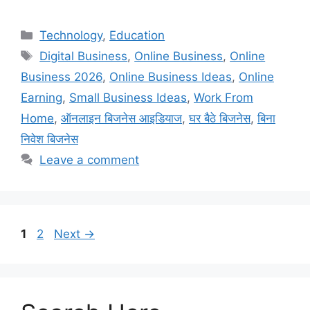
Technology
,
Education
Digital Business
,
Online Business
,
Online
Business 2026
,
Online Business Ideas
,
Online
Earning
,
Small Business Ideas
,
Work From
Home
,
ऑनलाइन बिजनेस आइडियाज
,
घर बैठे बिजनेस
,
बिना
निवेश बिजनेस
Leave a comment
1
2
Next
→