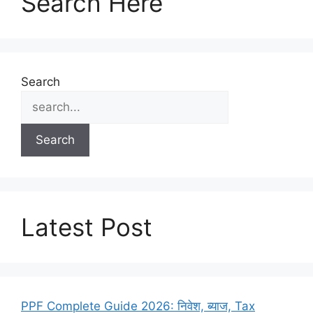
Search Here
Search
Search
Latest Post
PPF Complete Guide 2026: निवेश, ब्याज, Tax