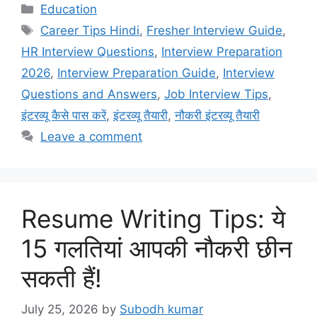
Education
Career Tips Hindi
,
Fresher Interview Guide
,
HR Interview Questions
,
Interview Preparation
2026
,
Interview Preparation Guide
,
Interview
Questions and Answers
,
Job Interview Tips
,
इंटरव्यू कैसे पास करें
,
इंटरव्यू तैयारी
,
नौकरी इंटरव्यू तैयारी
Leave a comment
Resume Writing Tips: ये
15 गलतियां आपकी नौकरी छीन
सकती हैं!
July 25, 2026
by
Subodh kumar