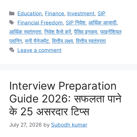
Education
,
Finance
,
Investment
,
SIP
Financial Freedom
,
SIP निवेश
,
आर्थिक आजादी
,
आर्थिक स्वतंत्रता
,
निवेश कैसे करें
,
पैसिव इनकम
,
फाइनेंशियल
प्लानिंग
,
मनी मैनेजमेंट
,
वित्तीय लक्ष्य
,
वित्तीय स्वतंत्रता
Leave a comment
Interview Preparation
Guide 2026: सफलता पाने
के 25 असरदार टिप्स
July 27, 2026
by
Subodh kumar