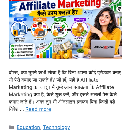
दोस्त, क्या तुमने कभी सोचा है कि बिना अपना कोई प्रोडक्ट बनाए
भी पैसे कमाए जा सकते हैं? जी हाँ, यही है Affiliate
Marketing का जादू। मैं तुम्हें आज बताऊंगा कि Affiliate
Marketing क्या है, कैसे शुरू करें, और इससे असली पैसे कैसे
कमाए जाते हैं। अगर तुम भी ऑनलाइन इनकम बिना किसी बड़े
निवेश …
Read more
Education
,
Technology