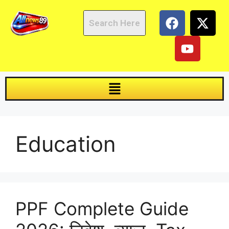
Education
PPF Complete Guide