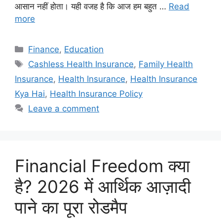
आसान नहीं होता। यही वजह है कि आज हम बहुत …
Read
more
Finance
,
Education
Cashless Health Insurance
,
Family Health
Insurance
,
Health Insurance
,
Health Insurance
Kya Hai
,
Health Insurance Policy
Leave a comment
Financial Freedom क्या
है? 2026 में आर्थिक आज़ादी
पाने का पूरा रोडमैप