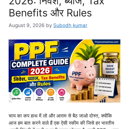
2026: निवेश, ब्याज, Tax
Benefits और Rules
August 9, 2026
by
Subodh kumar
चाय का कप हाथ में लो और आराम से बैठ जाओ दोस्त, क्योंकि
आज हम बात करने वाले हैं एक ऐसी स्कीम की जिसे हर भारतीय