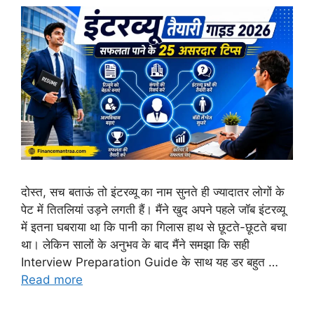
दोस्त, सच बताऊं तो इंटरव्यू का नाम सुनते ही ज्यादातर लोगों के
पेट में तितलियां उड़ने लगती हैं। मैंने खुद अपने पहले जॉब इंटरव्यू
में इतना घबराया था कि पानी का गिलास हाथ से छूटते-छूटते बचा
था। लेकिन सालों के अनुभव के बाद मैंने समझा कि सही
Interview Preparation Guide के साथ यह डर बहुत …
Read more