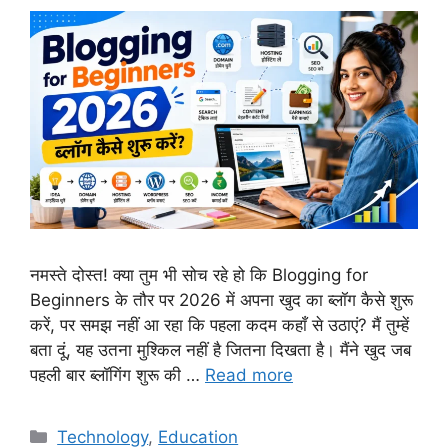
नमस्ते दोस्त! क्या तुम भी सोच रहे हो कि Blogging for
Beginners के तौर पर 2026 में अपना खुद का ब्लॉग कैसे शुरू
करें, पर समझ नहीं आ रहा कि पहला कदम कहाँ से उठाएं? मैं तुम्हें
बता दूं, यह उतना मुश्किल नहीं है जितना दिखता है। मैंने खुद जब
पहली बार ब्लॉगिंग शुरू की …
Read more
Technology
,
Education