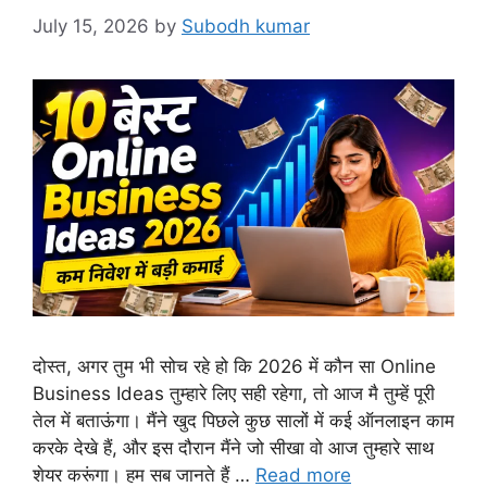
July 15, 2026
by
Subodh kumar
दोस्त, अगर तुम भी सोच रहे हो कि 2026 में कौन सा Online
Business Ideas तुम्हारे लिए सही रहेगा, तो आज मै तुम्हें पूरी
तेल में बताऊंगा। मैंने खुद पिछले कुछ सालों में कई ऑनलाइन काम
करके देखे हैं, और इस दौरान मैंने जो सीखा वो आज तुम्हारे साथ
शेयर करूंगा। हम सब जानते हैं …
Read more