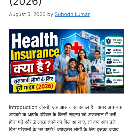
(2026)
August 5, 2026
by
Subodh kumar
Introduction दोस्तों, एक आसान सा सवाल है। अगर अचानक
आपको या आपके परिवार के किसी सदस्य को अस्पताल में भर्ती
होना पड़े और 2 लाख रुपये का बिल आ जाए, तो क्या आप उसे
बिना परेशानी के भर पाएंगे? ज़्यादातर लोगों के लिए इसका जवाब