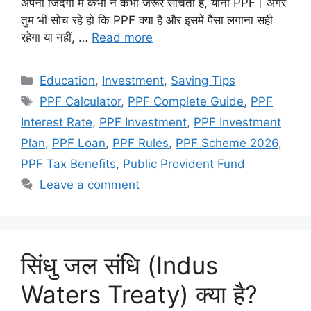
अपनी जिंदगी में कभी न कभी जरूर सोचता है, यानी PPF। अगर
तुम भी सोच रहे हो कि PPF क्या है और इसमें पैसा लगाना सही
रहेगा या नहीं, …
Read more
Education
,
Investment
,
Saving Tips
PPF Calculator
,
PPF Complete Guide
,
PPF
Interest Rate
,
PPF Investment
,
PPF Investment
Plan
,
PPF Loan
,
PPF Rules
,
PPF Scheme 2026
,
PPF Tax Benefits
,
Public Provident Fund
Leave a comment
सिंधु जल संधि (Indus
Waters Treaty) क्या है?