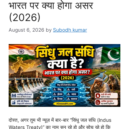
भारत पर क्या होगा असर
(2026)
August 6, 2026
by
Subodh kumar
दोस्त, अगर तुम भी न्यूज़ में बार-बार “सिंधु जल संधि (Indus
Waters Treaty)” का नाम सुन रहे हो और सोच रहे हो कि