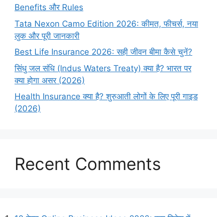
Benefits और Rules
Tata Nexon Camo Edition 2026: कीमत, फीचर्स, नया
लुक और पूरी जानकारी
Best Life Insurance 2026: सही जीवन बीमा कैसे चुनें?
सिंधु जल संधि (Indus Waters Treaty) क्या है? भारत पर
क्या होगा असर (2026)
Health Insurance क्या है? शुरुआती लोगों के लिए पूरी गाइड
(2026)
Recent Comments