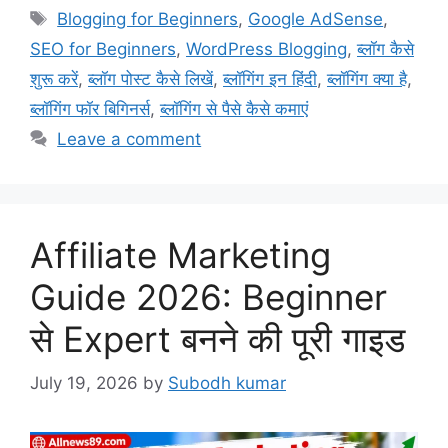
Blogging for Beginners
,
Google AdSense
,
SEO for Beginners
,
WordPress Blogging
,
ब्लॉग कैसे
शुरू करें
,
ब्लॉग पोस्ट कैसे लिखें
,
ब्लॉगिंग इन हिंदी
,
ब्लॉगिंग क्या है
,
ब्लॉगिंग फॉर बिगिनर्स
,
ब्लॉगिंग से पैसे कैसे कमाएं
Leave a comment
Affiliate Marketing
Guide 2026: Beginner
से Expert बनने की पूरी गाइड
July 19, 2026
by
Subodh kumar