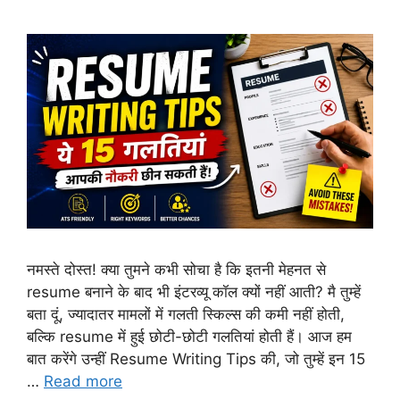
नमस्ते दोस्त! क्या तुमने कभी सोचा है कि इतनी मेहनत से
resume बनाने के बाद भी इंटरव्यू कॉल क्यों नहीं आती? मै तुम्हें
बता दूं, ज्यादातर मामलों में गलती स्किल्स की कमी नहीं होती,
बल्कि resume में हुई छोटी-छोटी गलतियां होती हैं। आज हम
बात करेंगे उन्हीं Resume Writing Tips की, जो तुम्हें इन 15
…
Read more