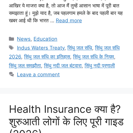
आखिर ये माजरा क्या है, तो आज मैं तुम्हें आसान भाषा में पूरी बात
समझाता हूं। मुझे याद है, जब पहलगाम हमले के बाद पहली बार यह
खबर आई थी कि भारत …
Read more
News
,
Education
Indus Waters Treaty
,
सिंधु जल संधि
,
सिंधु जल संधि
2026
,
सिंधु जल संधि का इतिहास
,
सिंधु जल संधि के नियम
,
सिंधु जल समझौता
,
सिंधु नदी जल बंटवारा
,
सिंधु नदी प्रणाली
Leave a comment
Health Insurance क्या है?
शुरुआती लोगों के लिए पूरी गाइड