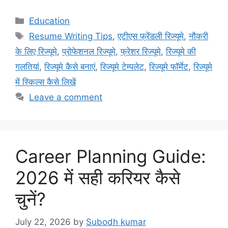
Education
Resume Writing Tips
,
एटीएस फ्रेंडली रिज्यूमे
,
नौकरी
के लिए रिज्यूमे
,
प्रोफेशनल रिज्यूमे
,
फ्रेशर रिज्यूमे
,
रिज्यूमे की
गलतियां
,
रिज्यूमे कैसे बनाएं
,
रिज्यूमे टेम्पलेट
,
रिज्यूमे फॉर्मेट
,
रिज्यूमे
में स्किल्स कैसे लिखें
Leave a comment
Career Planning Guide:
2026 में सही करियर कैसे
चुनें?
July 22, 2026
by
Subodh kumar