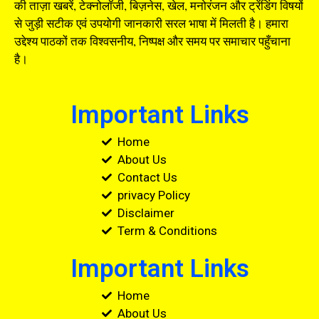
की ताज़ा खबरें, टेक्नोलॉजी, बिज़नेस, खेल, मनोरंजन और ट्रेंडिंग विषयों
से जुड़ी सटीक एवं उपयोगी जानकारी सरल भाषा में मिलती है। हमारा
उद्देश्य पाठकों तक विश्वसनीय, निष्पक्ष और समय पर समाचार पहुँचाना
है।
Important Links
Home
About Us
Contact Us
privacy Policy
Disclaimer
Term & Conditions
Important Links
Home
About Us