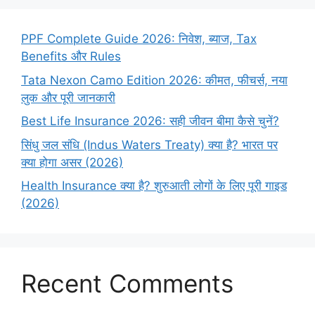
PPF Complete Guide 2026: निवेश, ब्याज, Tax
Benefits और Rules
Tata Nexon Camo Edition 2026: कीमत, फीचर्स, नया
लुक और पूरी जानकारी
Best Life Insurance 2026: सही जीवन बीमा कैसे चुनें?
सिंधु जल संधि (Indus Waters Treaty) क्या है? भारत पर
क्या होगा असर (2026)
Health Insurance क्या है? शुरुआती लोगों के लिए पूरी गाइड
(2026)
Recent Comments