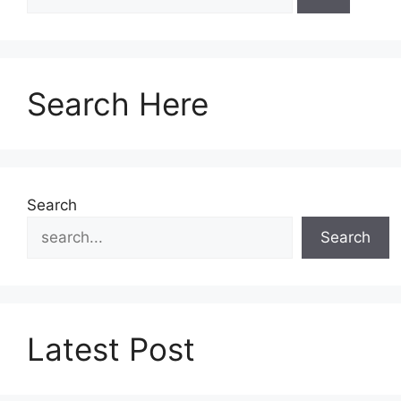
Search Here
Search
Search
Latest Post