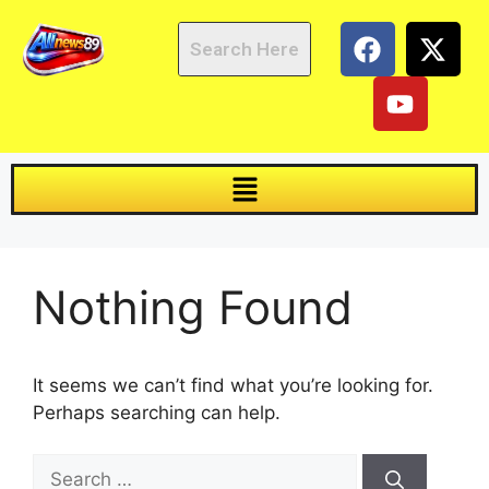
Nothing Found
It seems we can’t find what you’re looking for.
Perhaps searching can help.