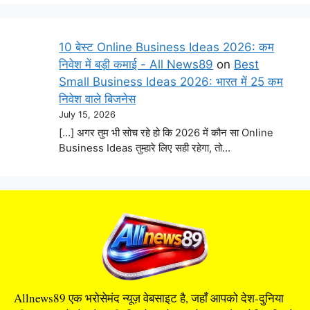
10 बेस्ट Online Business Ideas 2026: कम
निवेश में बड़ी कमाई - All News89
on
Best
Small Business Ideas 2026: भारत में 25 कम
निवेश वाले बिजनेस
July 15, 2026
[…] अगर तुम भी सोच रहे हो कि 2026 में कौन सा Online
Business Ideas तुम्हारे लिए सही रहेगा, तो…
Allnews89 एक भरोसेमंद न्यूज़ वेबसाइट है, जहाँ आपको देश-दुनिया