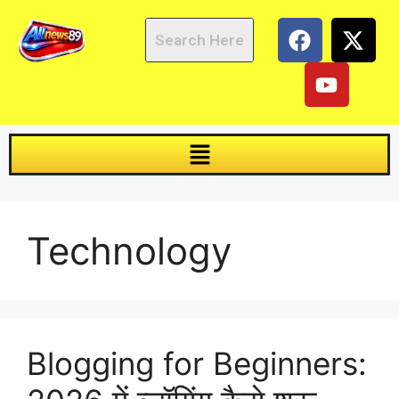
Technology
Blogging for Beginners: