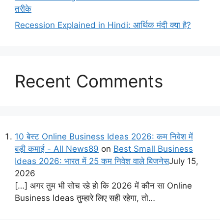
तरीके
Recession Explained in Hindi: आर्थिक मंदी क्या है?
Recent Comments
10 बेस्ट Online Business Ideas 2026: कम निवेश में
बड़ी कमाई - All News89
on
Best Small Business
Ideas 2026: भारत में 25 कम निवेश वाले बिजनेस
July 15,
2026
[…] अगर तुम भी सोच रहे हो कि 2026 में कौन सा Online
Business Ideas तुम्हारे लिए सही रहेगा, तो…