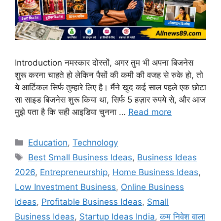
Introduction नमस्कार दोस्तों, अगर तुम भी अपना बिजनेस
शुरू करना चाहते हो लेकिन पैसों की कमी की वजह से रुके हो, तो
ये आर्टिकल सिर्फ तुम्हारे लिए है। मैंने खुद कई साल पहले एक छोटा
सा साइड बिजनेस शुरू किया था, सिर्फ 5 हज़ार रुपये से, और आज
मुझे पता है कि सही आइडिया चुनना …
Read more
Education
,
Technology
Best Small Business Ideas
,
Business Ideas
2026
,
Entrepreneurship
,
Home Business Ideas
,
Low Investment Business
,
Online Business
Ideas
,
Profitable Business Ideas
,
Small
Business Ideas
,
Startup Ideas India
,
कम निवेश वाला