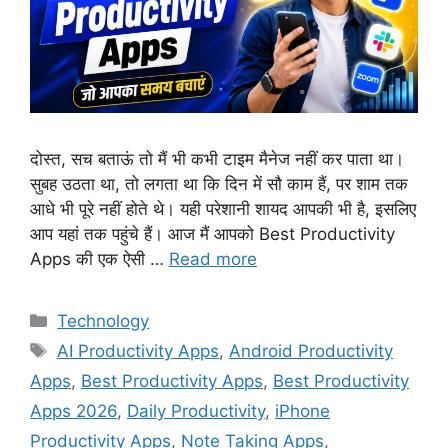
दोस्त, सच बताऊं तो मैं भी कभी टाइम मैनेज नहीं कर पाता था।
सुबह उठता था, तो लगता था कि दिन में सौ काम हैं, पर शाम तक
आधे भी पूरे नहीं होते थे। यही परेशानी शायद आपकी भी है, इसलिए
आप यहां तक पहुंचे हैं। आज मैं आपको Best Productivity
Apps की एक ऐसी …
Read more
Technology
AI Productivity Apps
,
Android Productivity
Apps
,
Best Productivity Apps
,
Best Productivity
Apps 2026
,
Daily Productivity
,
iPhone
Productivity Apps
,
Note Taking Apps
,