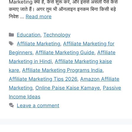
Marketing क्या है, कैसे शुरू करें, और इससे असली पैसे कैसे
कमाए जाते हैं। अगर तुम भी ऑनलाइन इनकम बिना किसी बड़े
निवेश …
Read more
Education
,
Technology
Affiliate Marketing
,
Affiliate Marketing for
Beginners
,
Affiliate Marketing Guide
,
Affiliate
Marketing in Hindi
,
Affiliate Marketing kaise
kare
,
Affiliate Marketing Programs India
,
Affiliate Marketing Tips 2026
,
Amazon Affiliate
Marketing
,
Online Paise Kaise Kamaye
,
Passive
Income Ideas
Leave a comment