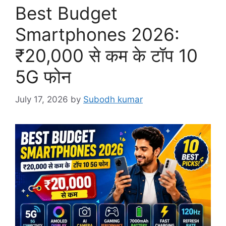
Best Budget
Smartphones 2026:
₹20,000 से कम के टॉप 10
5G फोन
July 17, 2026
by
Subodh kumar