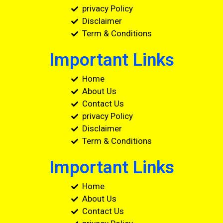
privacy Policy
Disclaimer
Term & Conditions
Important Links
Home
About Us
Contact Us
privacy Policy
Disclaimer
Term & Conditions
Important Links
Home
About Us
Contact Us