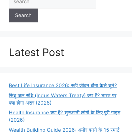
Search
Latest Post
Best Life Insurance 2026: सही जीवन बीमा कैसे चुनें?
सिंधु जल संधि (Indus Waters Treaty) क्या है? भारत पर
क्या होगा असर (2026)
Health Insurance क्या है? शुरुआती लोगों के लिए पूरी गाइड
(2026)
Wealth Building Guide 2026: अमीर बनने के 15 स्मार्ट