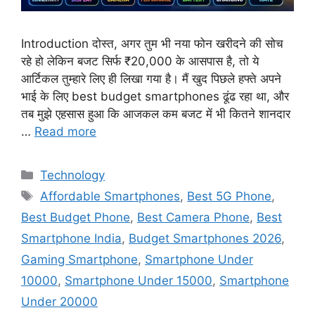
Introduction दोस्त, अगर तुम भी नया फोन खरीदने की सोच
रहे हो लेकिन बजट सिर्फ ₹20,000 के आसपास है, तो ये
आर्टिकल तुम्हारे लिए ही लिखा गया है। मैं खुद पिछले हफ्ते अपने
भाई के लिए best budget smartphones ढूंढ रहा था, और
तब मुझे एहसास हुआ कि आजकल कम बजट में भी कितने शानदार
…
Read more
Technology
Affordable Smartphones
,
Best 5G Phone
,
Best Budget Phone
,
Best Camera Phone
,
Best
Smartphone India
,
Budget Smartphones 2026
,
Gaming Smartphone
,
Smartphone Under
10000
,
Smartphone Under 15000
,
Smartphone
Under 20000