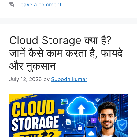
Leave a comment
Cloud Storage क्या है?
जानें कैसे काम करता है, फायदे
और नुकसान
July 12, 2026
by
Subodh kumar