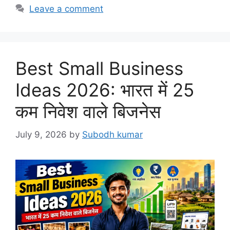
Leave a comment
Best Small Business
Ideas 2026: भारत में 25
कम निवेश वाले बिजनेस
July 9, 2026
by
Subodh kumar