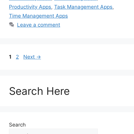
Productivity Apps
,
Task Management Apps
,
Time Management Apps
Leave a comment
1
2
Next
→
Search Here
Search