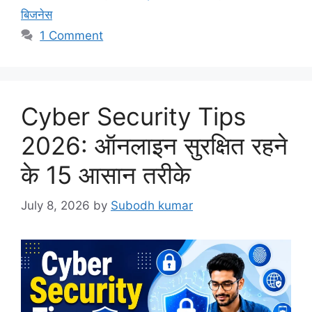
बिजनेस
1 Comment
Cyber Security Tips
2026: ऑनलाइन सुरक्षित रहने
के 15 आसान तरीके
July 8, 2026
by
Subodh kumar