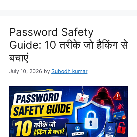
Password Safety
Guide: 10 तरीके जो हैकिंग से
बचाएं
July 10, 2026
by
Subodh kumar