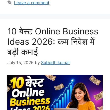
Leave a comment
10 बेस्ट Online Business
Ideas 2026: कम निवेश में
बड़ी कमाई
July 15, 2026
by
Subodh kumar