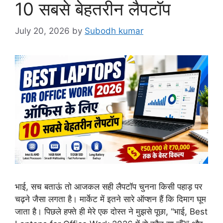
10 सबसे बेहतरीन लैपटॉप
July 20, 2026
by
Subodh kumar
भाई, सच बताऊं तो आजकल सही लैपटॉप चुनना किसी पहाड़ पर
चढ़ने जैसा लगता है। मार्केट में इतने सारे ऑप्शन हैं कि दिमाग घूम
जाता है। पिछले हफ्ते ही मेरे एक दोस्त ने मुझसे पूछा, “भाई, Best