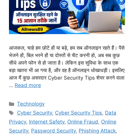
आजकल, चाहे हम छोटे हों या बड़े, हम सब ऑनलाइन रहते हैं। पैसे
भेजने हों, बिल भरने हों या दोस्तों से चैट करनी हो, अब सब कुछ
सीधे अपने फोन से हो जाता है। लेकिन इस सुविधा के साथ एक
बड़ा खतरा भी आ गया है, और वह है ऑनलाइन धोखाधड़ी। इसलिए
आज मैं कुछ असरदार Cyber Security Tips शेयर करने वाला
…
Read more
Technology
Cyber Security
,
Cyber Security Tips
,
Data
Privacy
,
Internet Safety
,
Online Fraud
,
Online
Security
,
Password Security
,
Phishing Attack
,