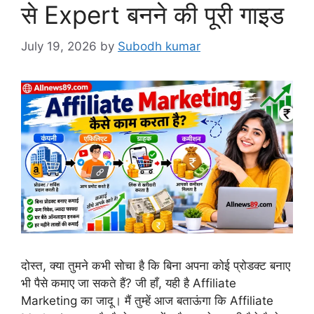
से Expert बनने की पूरी गाइड
July 19, 2026
by
Subodh kumar
दोस्त, क्या तुमने कभी सोचा है कि बिना अपना कोई प्रोडक्ट बनाए
भी पैसे कमाए जा सकते हैं? जी हाँ, यही है Affiliate
Marketing का जादू। मैं तुम्हें आज बताऊंगा कि Affiliate