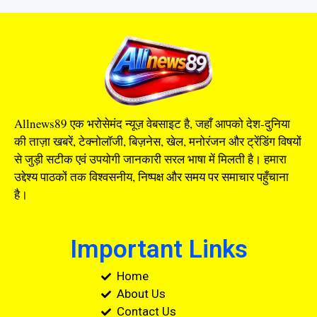
Allnews89 एक भरोसेमंद न्यूज़ वेबसाइट है, जहाँ आपको देश-दुनिया
की ताज़ा खबरें, टेक्नोलॉजी, बिज़नेस, खेल, मनोरंजन और ट्रेंडिंग विषयों
से जुड़ी सटीक एवं उपयोगी जानकारी सरल भाषा में मिलती है। हमारा
उद्देश्य पाठकों तक विश्वसनीय, निष्पक्ष और समय पर समाचार पहुँचाना
है।
Important Links
Home
About Us
Contact Us