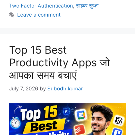
Two Factor Authentication
,
साइबर सुरक्षा
Leave a comment
Top 15 Best
Productivity Apps जो
आपका समय बचाएं
July 7, 2026
by
Subodh kumar