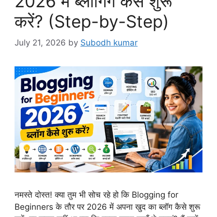
2026 में ब्लॉगिंग कैसे शुरू
करें? (Step-by-Step)
July 21, 2026
by
Subodh kumar
नमस्ते दोस्त! क्या तुम भी सोच रहे हो कि Blogging for
Beginners के तौर पर 2026 में अपना खुद का ब्लॉग कैसे शुरू