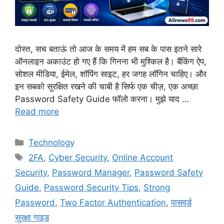
दोस्त, सच बताऊं तो आज के समय में हम सब के पास इतने सारे
ऑनलाइन अकाउंट हो गए हैं कि गिनना भी मुश्किल है। बैंकिंग ऐप,
सोशल मीडिया, ईमेल, शॉपिंग साइट, हर जगह लॉगिन चाहिए। और
इन सबको सुरक्षित रखने की चाबी है सिर्फ एक चीज़, एक अच्छा
Password Safety Guide फॉलो करना। मुझे याद …
Read more
Technology
2FA
,
Cyber Security
,
Online Account
Security
,
Password Manager
,
Password Safety
Guide
,
Password Security Tips
,
Strong
Password
,
Two Factor Authentication
,
पासवर्ड
सुरक्षा गाइड