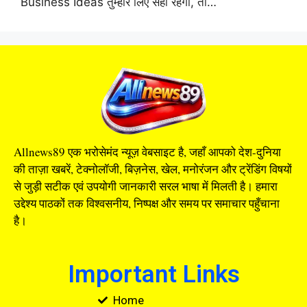
Business Ideas तुम्हारे लिए सही रहेगा, तो…
Allnews89 एक भरोसेमंद न्यूज़ वेबसाइट है, जहाँ आपको देश-दुनिया
की ताज़ा खबरें, टेक्नोलॉजी, बिज़नेस, खेल, मनोरंजन और ट्रेंडिंग विषयों
से जुड़ी सटीक एवं उपयोगी जानकारी सरल भाषा में मिलती है। हमारा
उद्देश्य पाठकों तक विश्वसनीय, निष्पक्ष और समय पर समाचार पहुँचाना
है।
Important Links
Home