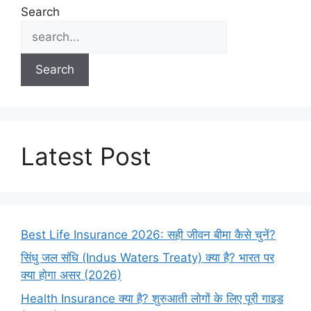
Search
Search
Latest Post
Best Life Insurance 2026: सही जीवन बीमा कैसे चुनें?
सिंधु जल संधि (Indus Waters Treaty) क्या है? भारत पर
क्या होगा असर (2026)
Health Insurance क्या है? शुरुआती लोगों के लिए पूरी गाइड