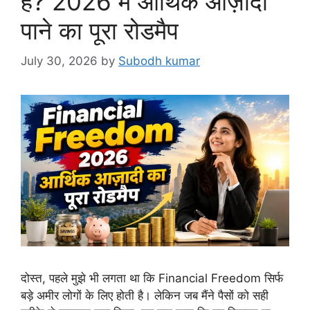
है? 2026 में आर्थिक आज़ादी
पाने का पूरा रोडमैप
July 30, 2026
by
Subodh kumar
दोस्त, पहले मुझे भी लगता था कि Financial Freedom सिर्फ
बड़े अमीर लोगों के लिए होती है। लेकिन जब मैंने पैसों को सही