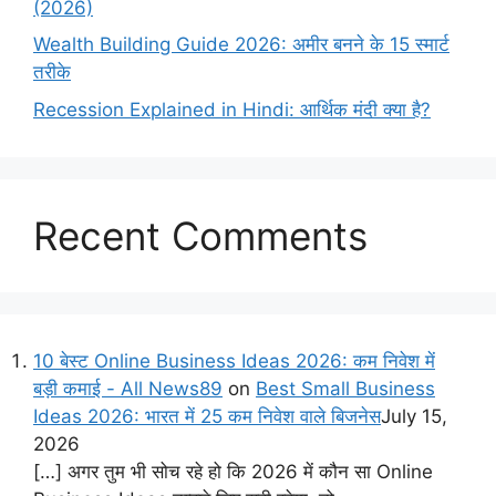
(2026)
Wealth Building Guide 2026: अमीर बनने के 15 स्मार्ट
तरीके
Recession Explained in Hindi: आर्थिक मंदी क्या है?
Recent Comments
10 बेस्ट Online Business Ideas 2026: कम निवेश में
बड़ी कमाई - All News89
on
Best Small Business
Ideas 2026: भारत में 25 कम निवेश वाले बिजनेस
July 15,
2026
[…] अगर तुम भी सोच रहे हो कि 2026 में कौन सा Online