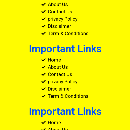
About Us
Contact Us
privacy Policy
Disclaimer
Term & Conditions
Important Links
Home
About Us
Contact Us
privacy Policy
Disclaimer
Term & Conditions
Important Links
Home
About Us