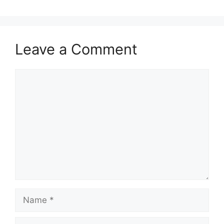
Leave a Comment