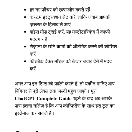
हर नए फीचर को एक्सप्लोर करते रहें
कस्टम इंस्ट्रक्शन सेट करें, ताकि जवाब आपकी
ज़रूरत के हिसाब से आएं
वॉइस मोड ट्राई करें, यह मल्टीटास्किंग में काफी
मददगार है
रोज़ाना के छोटे कामों को ऑटोमेट करने की कोशिश
करें
फीडबैक देकर मॉडल को बेहतर जवाब देने में मदद
करें
अगर आप इन टिप्स को फॉलो करते हैं, तो यकीन मानिए आप
बिगिनर से प्रो लेवल तक जल्दी पहुंच जाएंगे। पूरा
ChatGPT Complete Guide
पढ़ने के बाद अब आपके
पास इतना नॉलेज है कि आप कॉन्फिडेंस के साथ इस टूल का
इस्तेमाल कर सकते हैं।