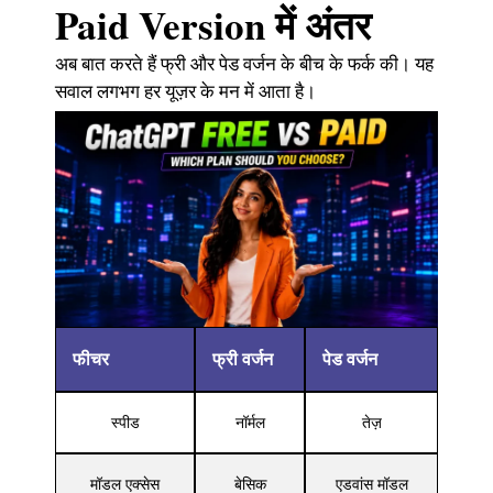
Paid Version में अंतर
अब बात करते हैं फ्री और पेड वर्जन के बीच के फर्क की। यह
सवाल लगभग हर यूज़र के मन में आता है।
फीचर
फ्री वर्जन
पेड वर्जन
स्पीड
नॉर्मल
तेज़
मॉडल एक्सेस
बेसिक
एडवांस मॉडल