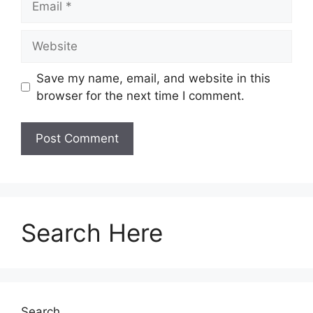
Save my name, email, and website in this
browser for the next time I comment.
Search Here
Search