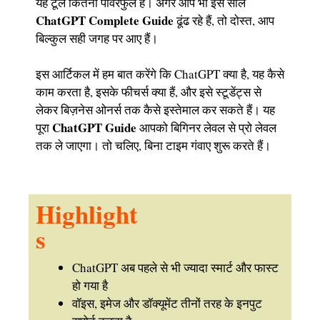
यह टूल कितना पावरफुल है। अगर आप भी इस साल
ChatGPT Complete Guide
ढूंढ रहे हैं, तो दोस्त, आप
बिल्कुल सही जगह पर आए हैं।
इस आर्टिकल में हम बात करेंगे कि ChatGPT क्या है, यह कैसे
काम करता है, इसके फीचर्स क्या हैं, और इसे स्टूडेंट्स से
लेकर बिज़नेस ओनर्स तक कैसे इस्तेमाल कर सकते हैं। यह
ChatGPT Guide
पूरा
आपको बिगिनर लेवल से प्रो लेवल
तक ले जाएगा। तो चलिए, बिना टाइम गंवाए शुरू करते हैं।
Highlight
s
ChatGPT अब पहले से भी ज्यादा स्मार्ट और फास्ट
हो गया है
वॉइस, इमेज और डॉक्यूमेंट तीनों तरह के इनपुट