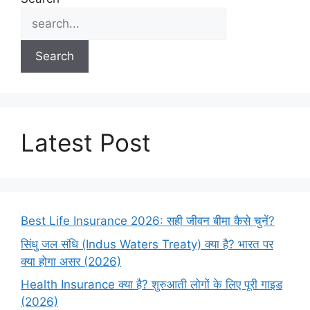
Search
Latest Post
Best Life Insurance 2026: सही जीवन बीमा कैसे चुनें?
सिंधु जल संधि (Indus Waters Treaty) क्या है? भारत पर
क्या होगा असर (2026)
Health Insurance क्या है? शुरुआती लोगों के लिए पूरी गाइड
(2026)