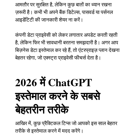
आमतौर पर सुरक्षित है, लेकिन कुछ बातों का ध्यान रखना
ज़रूरी है। कभी भी अपने बैंक डिटेल्स, पासवर्ड या पर्सनल
आइडेंटिटी की जानकारी शेयर ना करें।
कंपनी डेटा प्राइवेसी को लेकर लगातार अपडेट करती रहती
है, लेकिन फिर भी सावधानी बरतना समझदारी है। अगर आप
बिज़नेस डेटा इस्तेमाल कर रहे हैं, तो एंटरप्राइज़ प्लान देखना
बेहतर रहेगा, जो एक्स्ट्रा प्राइवेसी फीचर्स देता है।
2026 में ChatGPT
इस्तेमाल करने के सबसे
बेहतरीन तरीके
आखिर में, कुछ प्रैक्टिकल टिप्स जो आपको इस साल बेहतर
तरीके से इस्तेमाल करने में मदद करेंगे।