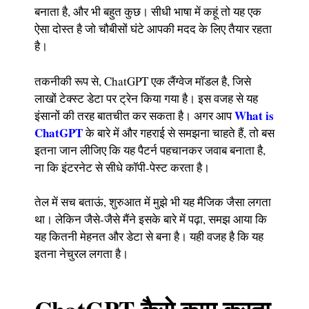
बनाता है, और भी बहुत कुछ। सीधी भाषा में कहूं तो यह एक
ऐसा दोस्त है जो चौबीसों घंटे आपकी मदद के लिए तैयार रहता
है।
तकनीकी रूप से, ChatGPT एक लैंग्वेज मॉडल है, जिसे
लाखों टेक्स्ट डेटा पर ट्रेन किया गया है। इस वजह से यह
What is
इंसानों की तरह बातचीत कर सकता है। अगर आप
ChatGPT
के बारे में और गहराई से समझना चाहते हैं, तो बस
इतना जान लीजिए कि यह पैटर्न पहचानकर जवाब बनाता है,
ना कि इंटरनेट से सीधे कॉपी-पेस्ट करता है।
तेल में सच बताऊं, शुरुआत में मुझे भी यह मैजिक जैसा लगता
था। लेकिन जैसे-जैसे मैंने इसके बारे में पढ़ा, समझ आया कि
यह कितनी मेहनत और डेटा से बना है। यही वजह है कि यह
इतना नेचुरल लगता है।