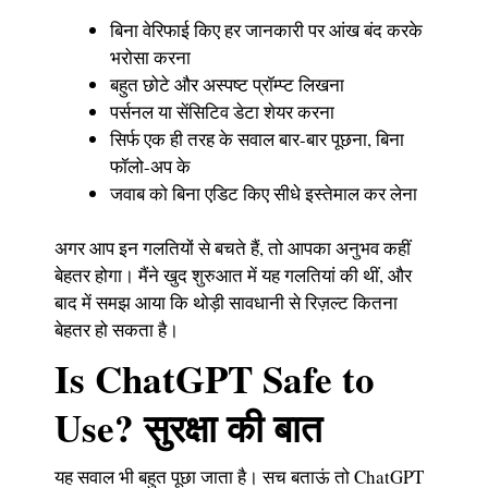
बिना वेरिफाई किए हर जानकारी पर आंख बंद करके
भरोसा करना
बहुत छोटे और अस्पष्ट प्रॉम्प्ट लिखना
पर्सनल या सेंसिटिव डेटा शेयर करना
सिर्फ एक ही तरह के सवाल बार-बार पूछना, बिना
फॉलो-अप के
जवाब को बिना एडिट किए सीधे इस्तेमाल कर लेना
अगर आप इन गलतियों से बचते हैं, तो आपका अनुभव कहीं
बेहतर होगा। मैंने खुद शुरुआत में यह गलतियां की थीं, और
बाद में समझ आया कि थोड़ी सावधानी से रिज़ल्ट कितना
बेहतर हो सकता है।
Is ChatGPT Safe to
Use? सुरक्षा की बात
यह सवाल भी बहुत पूछा जाता है। सच बताऊं तो ChatGPT