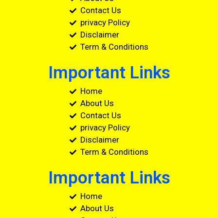
Contact Us
privacy Policy
Disclaimer
Term & Conditions
Important Links
Home
About Us
Contact Us
privacy Policy
Disclaimer
Term & Conditions
Important Links
Home
About Us