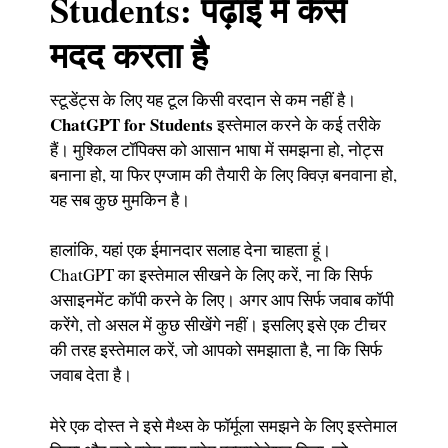
Students: पढ़ाई में कैसे
मदद करता है
स्टूडेंट्स के लिए यह टूल किसी वरदान से कम नहीं है।
ChatGPT for Students
इस्तेमाल करने के कई तरीके
हैं। मुश्किल टॉपिक्स को आसान भाषा में समझना हो, नोट्स
बनाना हो, या फिर एग्जाम की तैयारी के लिए क्विज़ बनवाना हो,
यह सब कुछ मुमकिन है।
हालांकि, यहां एक ईमानदार सलाह देना चाहता हूं।
ChatGPT का इस्तेमाल सीखने के लिए करें, ना कि सिर्फ
असाइनमेंट कॉपी करने के लिए। अगर आप सिर्फ जवाब कॉपी
करेंगे, तो असल में कुछ सीखेंगे नहीं। इसलिए इसे एक टीचर
की तरह इस्तेमाल करें, जो आपको समझाता है, ना कि सिर्फ
जवाब देता है।
मेरे एक दोस्त ने इसे मैथ्स के फॉर्मूला समझने के लिए इस्तेमाल