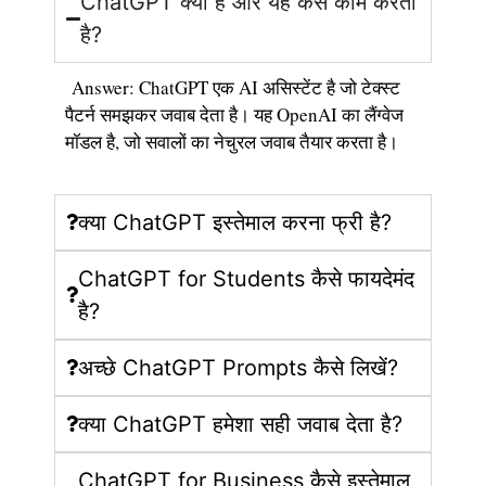
ChatGPT क्या है और यह कैसे काम करता
है?
Answer: ChatGPT एक AI असिस्टेंट है जो टेक्स्ट
पैटर्न समझकर जवाब देता है। यह OpenAI का लैंग्वेज
मॉडल है, जो सवालों का नेचुरल जवाब तैयार करता है।
क्या ChatGPT इस्तेमाल करना फ्री है?
ChatGPT for Students कैसे फायदेमंद
है?
अच्छे ChatGPT Prompts कैसे लिखें?
क्या ChatGPT हमेशा सही जवाब देता है?
ChatGPT for Business कैसे इस्तेमाल