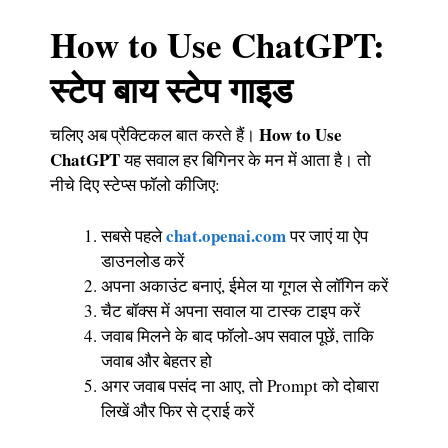
How to Use ChatGPT:
स्टेप बाय स्टेप गाइड
How to Use
चलिए अब प्रैक्टिकल बात करते हैं।
ChatGPT
यह सवाल हर बिगिनर के मन में आता है। तो
नीचे दिए स्टेप्स फॉलो कीजिए:
chat.openai.com
सबसे पहले
पर जाएं या ऐप
डाउनलोड करें
अपना अकाउंट बनाएं, ईमेल या गूगल से लॉगिन करें
चैट बॉक्स में अपना सवाल या टास्क टाइप करें
जवाब मिलने के बाद फॉलो-अप सवाल पूछें, ताकि
जवाब और बेहतर हो
अगर जवाब पसंद ना आए, तो Prompt को दोबारा
लिखें और फिर से ट्राई करें