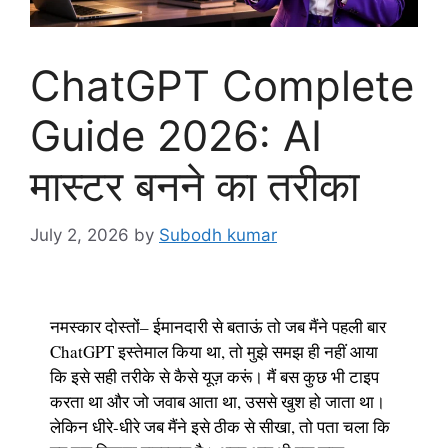
ChatGPT Complete
Guide 2026: AI
मास्टर बनने का तरीका
July 2, 2026
by
Subodh kumar
नमस्कार दोस्तों– ईमानदारी से बताऊं तो जब मैंने पहली बार
ChatGPT इस्तेमाल किया था, तो मुझे समझ ही नहीं आया
कि इसे सही तरीके से कैसे यूज़ करूं। मैं बस कुछ भी टाइप
करता था और जो जवाब आता था, उससे खुश हो जाता था।
लेकिन धीरे-धीरे जब मैंने इसे ठीक से सीखा, तो पता चला कि