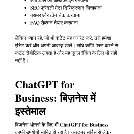
आर्टिकल का आउटलाइन बनवाना
SEO फ्रेंडली मेटा डिस्क्रिप्शन लिखवाना
ग्रामर और टोन चेक करवाना
FAQ सेक्शन तैयार करवाना
लेकिन ध्यान रहे, जो भी कंटेंट यह जनरेट करे, उसे हमेशा
एडिट करें और अपनी आवाज़ डालें। सीधे कॉपी-पेस्ट करने से
कंटेंट रोबोटिक लगता है और यह गूगल रैंकिंग के लिए भी सही
नहीं है।
ChatGPT for
Business: बिज़नेस में
इस्तेमाल
ChatGPT for Business
बिज़नेस ओनर्स के लिए भी
काफी उपयोगी साबित हो रहा है। कस्टमर सर्विस से लेकर