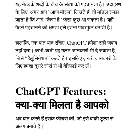
यह नेटवर्क शब्दों के बीच के संबंध को पहचानता है। उदाहरण
के लिए, अगर आप “आज मौसम” लिखते हैं, तो मॉडल समझ
जाता है कि आगे “कैसा है” जैसा कुछ आ सकता है। यही
पैटर्न पहचानने की क्षमता इसे इतना पावरफुल बनाती है।
हालांकि, एक बात याद रखिए, ChatGPT हमेशा सही जवाब
नहीं देता। कभी-कभी यह गलत जानकारी भी दे सकता है,
जिसे “हैलुसिनेशन” कहते हैं। इसलिए ज़रूरी जानकारी के
लिए हमेशा दूसरे सोर्स से भी वेरिफाई कर लें।
ChatGPT Features:
क्या-क्या मिलता है आपको
अब बात करते हैं इसके फीचर्स की, जो इसे बाकी टूल्स से
अलग बनाते हैं।