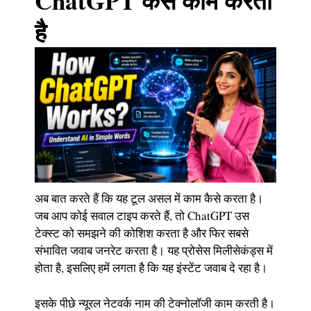
ChatGPT कैसे काम करता
है
अब बात करते हैं कि यह टूल असल में काम कैसे करता है।
जब आप कोई सवाल टाइप करते हैं, तो ChatGPT उस
टेक्स्ट को समझने की कोशिश करता है और फिर सबसे
संभावित जवाब जनरेट करता है। यह प्रोसेस मिलीसेकंड्स में
होता है, इसलिए हमें लगता है कि यह इंस्टेंट जवाब दे रहा है।
इसके पीछे न्यूरल नेटवर्क नाम की टेक्नोलॉजी काम करती है।