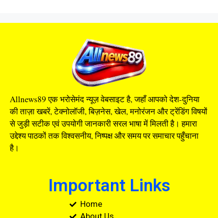
Allnews89 एक भरोसेमंद न्यूज़ वेबसाइट है, जहाँ आपको देश-दुनिया
की ताज़ा खबरें, टेक्नोलॉजी, बिज़नेस, खेल, मनोरंजन और ट्रेंडिंग विषयों
से जुड़ी सटीक एवं उपयोगी जानकारी सरल भाषा में मिलती है। हमारा
उद्देश्य पाठकों तक विश्वसनीय, निष्पक्ष और समय पर समाचार पहुँचाना
है।
Important Links
Home
About Us