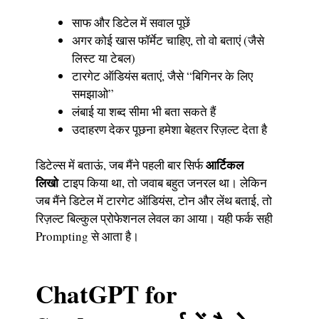
साफ और डिटेल में सवाल पूछें
अगर कोई खास फॉर्मेट चाहिए, तो वो बताएं (जैसे
लिस्ट या टेबल)
टारगेट ऑडियंस बताएं, जैसे “बिगिनर के लिए
समझाओ”
लंबाई या शब्द सीमा भी बता सकते हैं
उदाहरण देकर पूछना हमेशा बेहतर रिज़ल्ट देता है
आर्टिकल
डिटेल्स में बताऊं, जब मैंने पहली बार सिर्फ
लिखो
टाइप किया था, तो जवाब बहुत जनरल था। लेकिन
जब मैंने डिटेल में टारगेट ऑडियंस, टोन और लेंथ बताई, तो
रिज़ल्ट बिल्कुल प्रोफेशनल लेवल का आया। यही फर्क सही
Prompting से आता है।
ChatGPT for