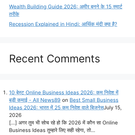
Wealth Building Guide 2026: अमीर बनने के 15 स्मार्ट
तरीके
Recession Explained in Hindi: आर्थिक मंदी क्या है?
Recent Comments
10 बेस्ट Online Business Ideas 2026: कम निवेश में
बड़ी कमाई - All News89
on
Best Small Business
Ideas 2026: भारत में 25 कम निवेश वाले बिजनेस
July 15,
2026
[…] अगर तुम भी सोच रहे हो कि 2026 में कौन सा Online
Business Ideas तुम्हारे लिए सही रहेगा, तो…