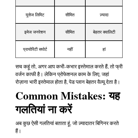
यूसेज लिमिट
सीमित
ज़्यादा
इमेज जनरेशन
सीमित
बेहतर क्वालिटी
प्रायोरिटी सपोर्ट
नहीं
हां
सच कहूं तो, अगर आप कभी-कभार इस्तेमाल करते हैं, तो फ्री
वर्जन काफी है। लेकिन प्रोफेशनल काम के लिए, जहां
रोज़ाना भारी इस्तेमाल होता है, पेड प्लान बेहतर वैल्यू देता है।
Common Mistakes: यह
गलतियां ना करें
अब कुछ ऐसी गलतियां बताता हूं, जो ज़्यादातर बिगिनर करते
हैं।