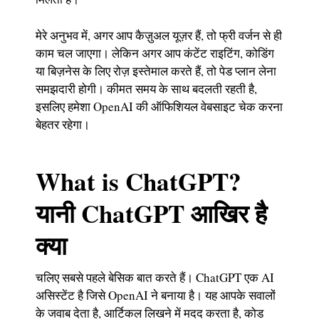
मेरे अनुभव में, अगर आप कैज़ुअल यूज़र हैं, तो फ्री वर्जन से ही
काम चल जाएगा। लेकिन अगर आप कंटेंट राइटिंग, कोडिंग
या बिज़नेस के लिए रोज़ इस्तेमाल करते हैं, तो पेड प्लान लेना
समझदारी होगी। कीमत समय के साथ बदलती रहती है,
इसलिए हमेशा OpenAI की ऑफिशियल वेबसाइट चेक करना
बेहतर रहेगा।
What is ChatGPT?
यानी ChatGPT आखिर है
क्या
चलिए सबसे पहले बेसिक बात करते हैं। ChatGPT एक AI
असिस्टेंट है जिसे OpenAI ने बनाया है। यह आपके सवालों
के जवाब देता है, आर्टिकल लिखने में मदद करता है, कोड