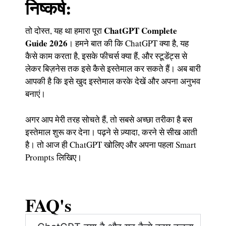
निष्कर्ष:
ChatGPT Complete
तो दोस्त, यह था हमारा पूरा
Guide 2026
। हमने बात की कि ChatGPT क्या है, यह
कैसे काम करता है, इसके फीचर्स क्या हैं, और स्टूडेंट्स से
लेकर बिज़नेस तक इसे कैसे इस्तेमाल कर सकते हैं। अब बारी
आपकी है कि इसे खुद इस्तेमाल करके देखें और अपना अनुभव
बनाएं।
अगर आप मेरी तरह सोचते हैं, तो सबसे अच्छा तरीका है बस
इस्तेमाल शुरू कर देना। पढ़ने से ज़्यादा, करने से सीख आती
है। तो आज ही ChatGPT खोलिए और अपना पहला Smart
Prompts लिखिए।
FAQ's