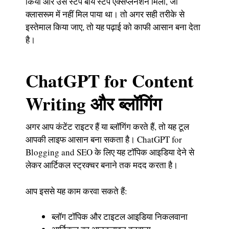
किया और उसे स्टेप बाय स्टेप एक्सप्लेनेशन मिला, जो
क्लासरूम में नहीं मिल पाया था। तो अगर सही तरीके से
इस्तेमाल किया जाए, तो यह पढ़ाई को काफी आसान बना देता
है।
ChatGPT for Content
Writing और ब्लॉगिंग
अगर आप कंटेंट राइटर हैं या ब्लॉगिंग करते हैं, तो यह टूल
आपकी लाइफ आसान बना सकता है। ChatGPT for
Blogging and SEO के लिए यह टॉपिक आइडिया देने से
लेकर आर्टिकल स्ट्रक्चर बनाने तक मदद करता है।
आप इससे यह काम करवा सकते हैं:
ब्लॉग टॉपिक और टाइटल आइडिया निकलवाना