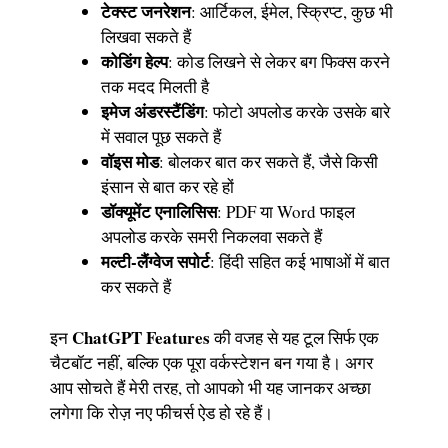
टेक्स्ट जनरेशन
: आर्टिकल, ईमेल, स्क्रिप्ट, कुछ भी
लिखवा सकते हैं
कोडिंग हेल्प
: कोड लिखने से लेकर बग फिक्स करने
तक मदद मिलती है
इमेज अंडरस्टैंडिंग
: फोटो अपलोड करके उसके बारे
में सवाल पूछ सकते हैं
वॉइस मोड
: बोलकर बात कर सकते हैं, जैसे किसी
इंसान से बात कर रहे हों
डॉक्यूमेंट एनालिसिस
: PDF या Word फाइल
अपलोड करके समरी निकलवा सकते हैं
मल्टी-लैंग्वेज सपोर्ट
: हिंदी सहित कई भाषाओं में बात
कर सकते हैं
ChatGPT Features
इन
की वजह से यह टूल सिर्फ एक
चैटबॉट नहीं, बल्कि एक पूरा वर्कस्टेशन बन गया है। अगर
आप सोचते हैं मेरी तरह, तो आपको भी यह जानकर अच्छा
लगेगा कि रोज़ नए फीचर्स ऐड हो रहे हैं।