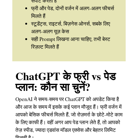
सपोर्ट करता है
फ्री और पेड, दोनों वर्जन में अलग-अलग फीचर्स
मिलते हैं
स्टूडेंट्स, राइटर्स, बिज़नेस ओनर्स, सबके लिए
अलग-अलग यूज़ केस
सही Prompt लिखना आना चाहिए, तभी बेस्ट
रिज़ल्ट मिलते हैं
ChatGPT के फ्री vs पेड
प्लान: कौन सा चुनें?
OpenAI ने समय-समय पर ChatGPT को अपडेट किया है
और आज के समय में इसके कई प्लान मौजूद हैं। फ्री वर्जन में
आपको बेसिक फीचर्स मिलते हैं, जो रोज़मर्रा के छोटे-मोटे काम
के लिए काफी हैं। वहीं अगर आप पेड प्लान लेते हैं, तो आपको
तेज़ स्पीड, ज्यादा एडवांस मॉडल एक्सेस और बेहतर लिमिट
मिलती है।