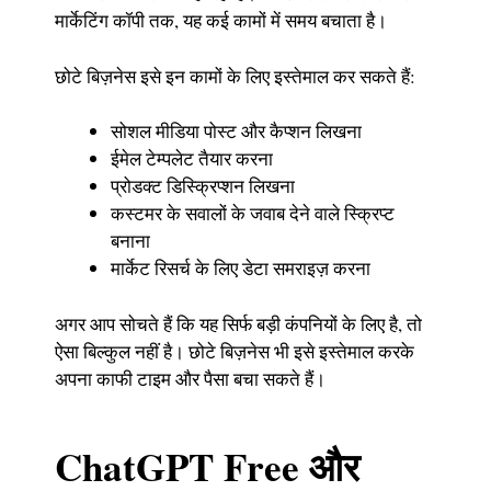
मार्केटिंग कॉपी तक, यह कई कामों में समय बचाता है।
छोटे बिज़नेस इसे इन कामों के लिए इस्तेमाल कर सकते हैं:
सोशल मीडिया पोस्ट और कैप्शन लिखना
ईमेल टेम्पलेट तैयार करना
प्रोडक्ट डिस्क्रिप्शन लिखना
कस्टमर के सवालों के जवाब देने वाले स्क्रिप्ट
बनाना
मार्केट रिसर्च के लिए डेटा समराइज़ करना
अगर आप सोचते हैं कि यह सिर्फ बड़ी कंपनियों के लिए है, तो
ऐसा बिल्कुल नहीं है। छोटे बिज़नेस भी इसे इस्तेमाल करके
अपना काफी टाइम और पैसा बचा सकते हैं।
ChatGPT Free और