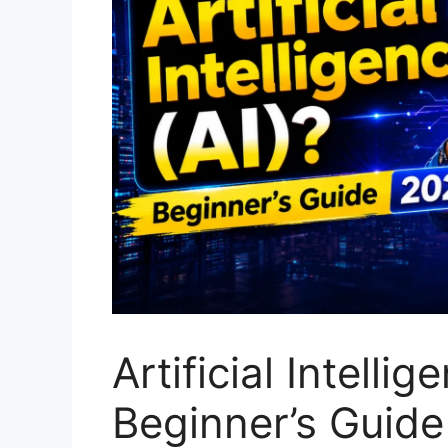
Artificial Intellige
Beginner’s Guid