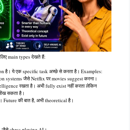
लिए main types देखते हैं:
 है। ये एक specific task अच्छे से करता है। Examples:
on systems जैसे Netflix पर movies suggest करना।
elligence रखता है। अभी fully exist नहीं करता लेकिन
 सीख सकता है।
। Future की बात है, अभी theoretical है।
 जैसे chess playing AI।