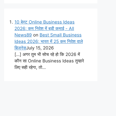
10 बेस्ट Online Business Ideas
2026: कम निवेश में बड़ी कमाई - All
News89
on
Best Small Business
Ideas 2026: भारत में 25 कम निवेश वाले
बिजनेस
July 15, 2026
[…] अगर तुम भी सोच रहे हो कि 2026 में
कौन सा Online Business Ideas तुम्हारे
लिए सही रहेगा, तो…