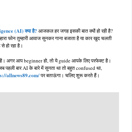
igence (AI) क्या है?
आजकल हर जगह इसकी बात क्यों हो रही है?
ुम्हारा फोन तुम्हारी आवाज सुनकर गाना बजाता है या कार खुद चलती
से हो रहा है।
का है। अगर आप beginner हो, तो ये guide आपके लिए परफेक्ट है।
ब पहली बार AI के बारे में सुनता था तो बहुत confused था,
s://allnews89.com/
पर बताऊंगा। चलिए शुरू करते हैं।