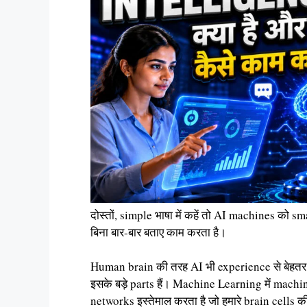
दोस्तों, simple भाषा में कहें तो AI machines को s
बिना बार-बार बताए काम करता है।
Human brain की तरह AI भी experience से बेहत
इसके बड़े parts हैं। Machine Learning में mach
networks इस्तेमाल करता है जो हमारे brain cells क