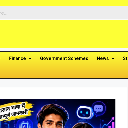
Finance
Government Schemes
News
St