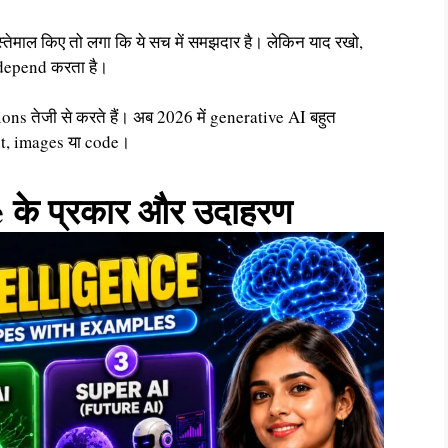
्तेमाल किए तो लगा कि ये सच में समझदार है। लेकिन याद रखो,
र depend करता है।
ions तेजी से करते हैं। अब 2026 में generative AI बहुत
ext, images या code।
e के प्रकार और उदाहरण