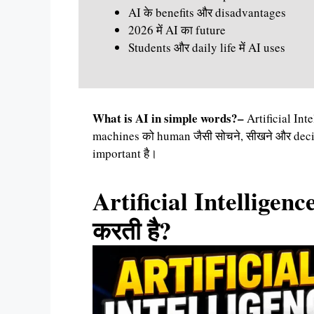
AI के benefits और disadvantages
2026 में AI का future
Students और daily life में AI uses
What is AI in simple words?–
Artificial Intel
machines को human जैसी सोचने, सीखने और decide 
important है।
Artificial Intelligence
करती है?