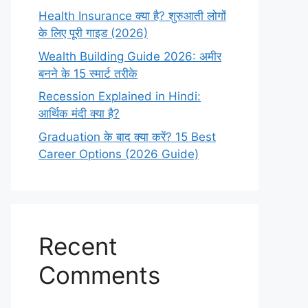
Health Insurance क्या है? शुरुआती लोगों
के लिए पूरी गाइड (2026)
Wealth Building Guide 2026: अमीर
बनने के 15 स्मार्ट तरीके
Recession Explained in Hindi:
आर्थिक मंदी क्या है?
Graduation के बाद क्या करें? 15 Best
Career Options (2026 Guide)
Recent
Comments