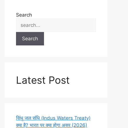
Search
Search
Latest Post
सिंधु जल संधि (Indus Waters Treaty)
क्या है? भारत पर क्या होगा असर (2026)