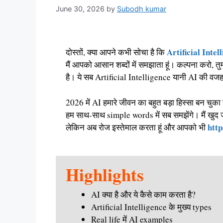
June 30, 2026
by
Subodh kumar
Artificial Intell
दोस्तों, क्या आपने कभी सोचा है कि
मैं आपको आसान शब्दों में समझाता हूं। कल्पना करो, त
है। ये सब Artificial Intelligence यानी AI की वजह 
2026 में AI हमारे जीवन का बहुत बड़ा हिस्सा बन चु
हम साथ-साथ simple words में सब समझेंगे। मैं खुद ज
http
लेकिन अब रोज इस्तेमाल करता हूं और आपको भी
Highlights
AI क्या है और ये कैसे काम करता है?
Artificial Intelligence के मुख्य types
Real life में AI examples