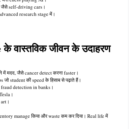
 जैसे self-driving cars।
dvanced research stage में।
e के वास्तविक जीवन के उदाहरण
में मदद, जैसे cancer detect करना faster।
जो student की speed के हिसाब से पढ़ाते हैं।
 fraud detection in banks।
 Tesla।
 art।
 inventory manage किया और waste कम कर दिया। Real life में