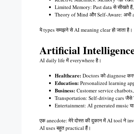
Limited Memory: Past data से सीखते हैं,
Theory of Mind और Self-Aware: अभी a
ये types समझने से AI meaning clear हो जाता है।
Artificial Intelligenc
AI daily life में everywhere है।
Healthcare:
Doctors को diagnose करने 
Education:
Personalized learning apps 
Business:
Customer service chatbots,
Transportation: Self-driving cars जैसे
Entertainment: AI generated music या
एक anecdote: मेरे दोस्त की दुकान में AI tool ने
AI uses बहुत practical हैं।