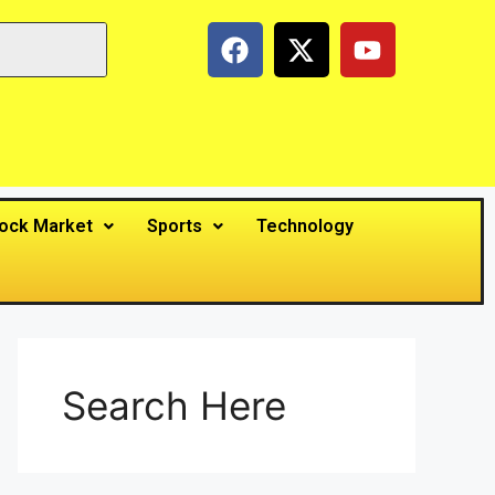
ock Market
Sports
Technology
Search Here