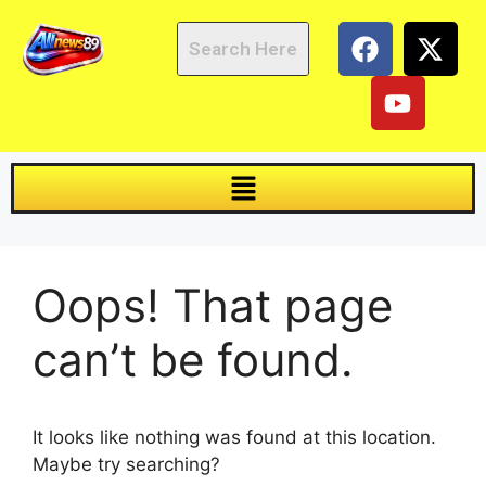
Oops! That page
can’t be found.
It looks like nothing was found at this location.
Maybe try searching?