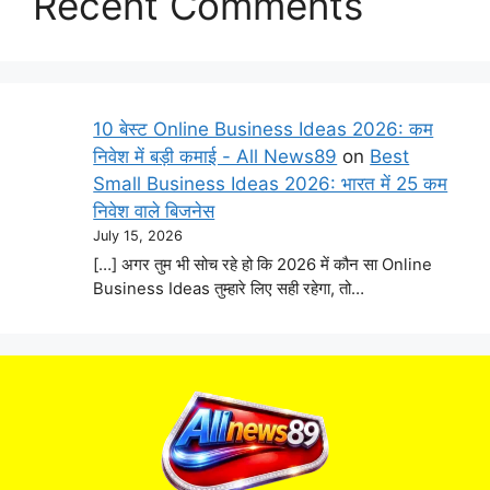
Recent Comments
10 बेस्ट Online Business Ideas 2026: कम
निवेश में बड़ी कमाई - All News89
on
Best
Small Business Ideas 2026: भारत में 25 कम
निवेश वाले बिजनेस
July 15, 2026
[…] अगर तुम भी सोच रहे हो कि 2026 में कौन सा Online
Business Ideas तुम्हारे लिए सही रहेगा, तो…