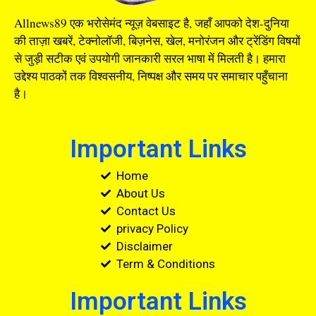
Allnews89 एक भरोसेमंद न्यूज़ वेबसाइट है, जहाँ आपको देश-दुनिया
की ताज़ा खबरें, टेक्नोलॉजी, बिज़नेस, खेल, मनोरंजन और ट्रेंडिंग विषयों
से जुड़ी सटीक एवं उपयोगी जानकारी सरल भाषा में मिलती है। हमारा
उद्देश्य पाठकों तक विश्वसनीय, निष्पक्ष और समय पर समाचार पहुँचाना
है।
Important Links
Home
About Us
Contact Us
privacy Policy
Disclaimer
Term & Conditions
Important Links