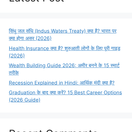
सिंधु जल संधि (Indus Waters Treaty) क्या है? भारत पर
क्या होगा असर (2026)
Health Insurance क्या है? शुरुआती लोगों के लिए पूरी गाइड
(2026)
Wealth Building Guide 2026: अमीर बनने के 15 स्मार्ट
तरीके
Recession Explained in Hindi: आर्थिक मंदी क्या है?
Graduation के बाद क्या करें? 15 Best Career Options
(2026 Guide)